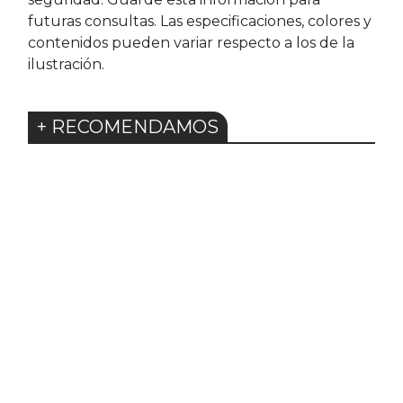
futuras consultas. Las especificaciones, colores y
contenidos pueden variar respecto a los de la
ilustración.
+ RECOMENDAMOS