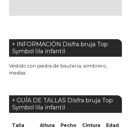
FAVORITOS
FAVORITOS
+ INFORMACIÓN Disfra bruja Top
Symbol lila infantil
Vestido con piedra de bisutería, sombrero,
medias
+ GUÍA DE TALLAS Disfra bruja Top
Symbol lila infantil
Talla
Altura
Pecho
Cintura
Edad