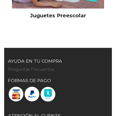
Juguetes Preescolar
AYUDA EN TU COMPRA
Preguntas Frecuentes
FORMAS DE PAGO
ATENCIÓN AL CLIENTE