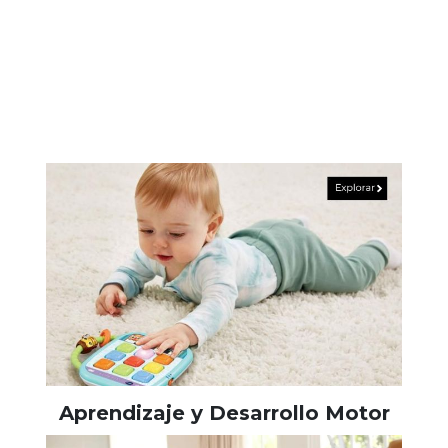
Aprendizaje y Desarrollo Motor