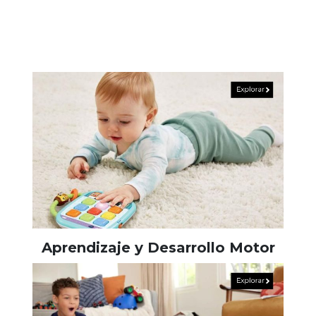
Aprendizaje y Desarrollo Motor