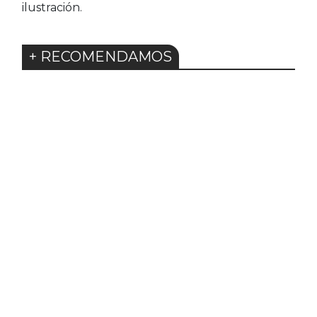
ilustración.
+ RECOMENDAMOS