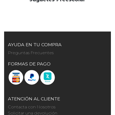
AYUDA EN TU COMPRA
Preguntas Frecuentes
FORMAS DE PAGO
ATENCIÓN AL CLIENTE
Contacta con Nosotros
Solicitar una devolución