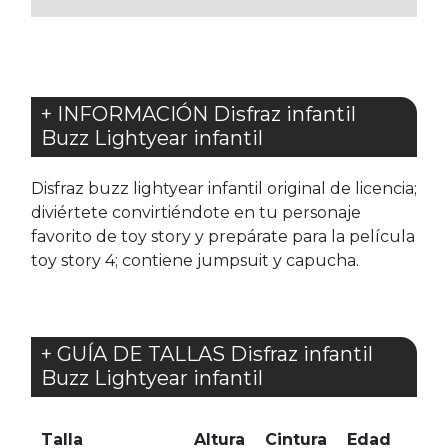
+ INFORMACIÓN Disfraz infantil
Buzz Lightyear infantil
Disfraz buzz lightyear infantil original de licencia;
diviértete convirtiéndote en tu personaje
favorito de toy story y prepárate para la película
toy story 4; contiene jumpsuit y capucha.
+ GUÍA DE TALLAS Disfraz infantil
Buzz Lightyear infantil
Talla
Altura
Cintura
Edad