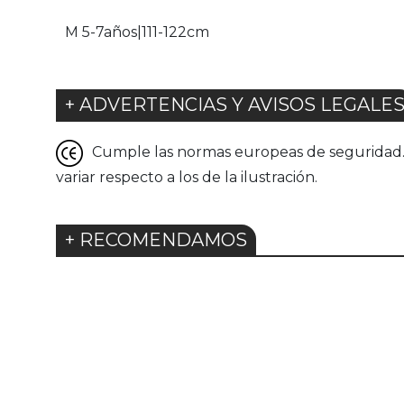
M 5-7años|111-122cm
+ ADVERTENCIAS Y AVISOS LEGALE
Cumple las normas europeas de seguridad. G
variar respecto a los de la ilustración.
+ RECOMENDAMOS