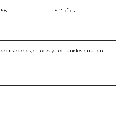
-58
5-7 años
ecificaciones, colores y contenidos pueden