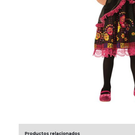
Productos relacionados