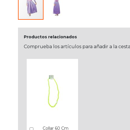
Productos relacionados
Comprueba los artículos para añadir a la cest
Collar 60 Cm
Añadir