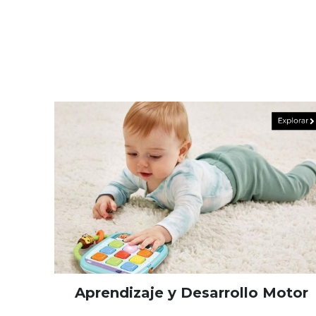
Aprendizaje y Desarrollo Motor