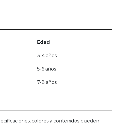
Edad
3-4 años
5-6 años
7-8 años
ecificaciones, colores y contenidos pueden