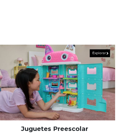
Juguetes Preescolar