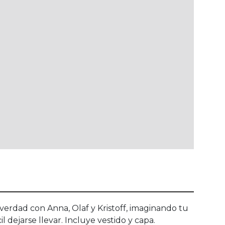
verdad con Anna, Olaf y Kristoff, imaginando tu
l dejarse llevar. Incluye vestido y capa.