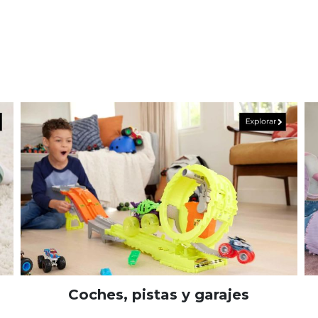
Coches, pistas y garajes