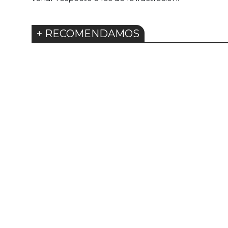
+ RECOMENDAMOS