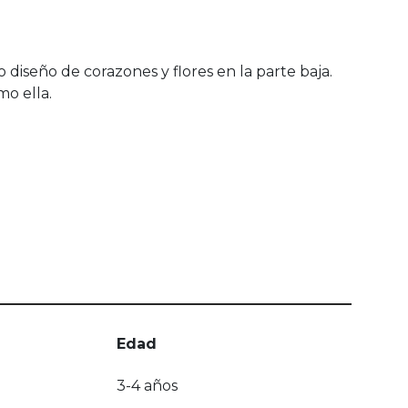
diseño de corazones y flores en la parte baja.
mo ella.
Edad
3-4 años