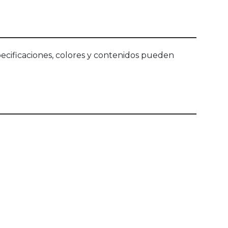
ecificaciones, colores y contenidos pueden