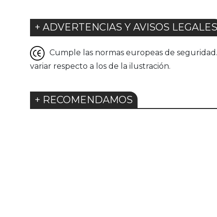
+ ADVERTENCIAS Y AVISOS LEGALE
Cumple las normas europeas de seguridad. G
variar respecto a los de la ilustración.
+ RECOMENDAMOS