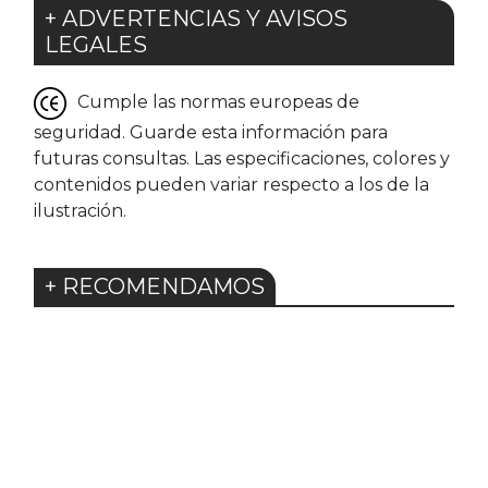
+ ADVERTENCIAS Y AVISOS
LEGALES
Cumple las normas europeas de
seguridad. Guarde esta información para
futuras consultas. Las especificaciones, colores y
contenidos pueden variar respecto a los de la
ilustración.
+ RECOMENDAMOS