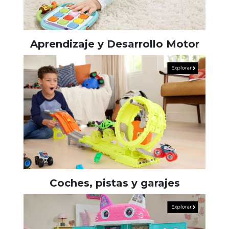
Aprendizaje y Desarrollo Motor
Coches, pistas y garajes