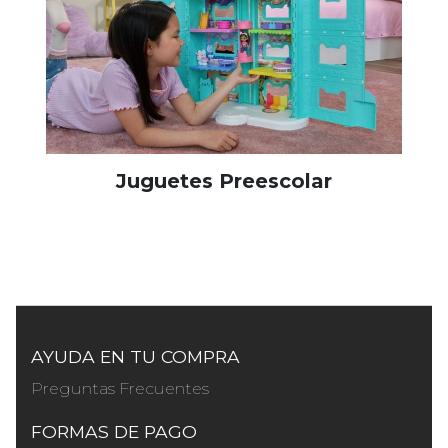
Juguetes Preescolar
AYUDA EN TU COMPRA
Preguntas Frecuentes
FORMAS DE PAGO