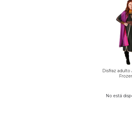
Disfraz adulto
Frozen
No está disp