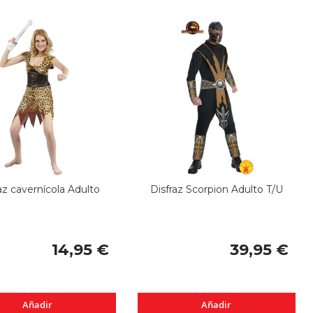
az cavernícola Adulto
Disfraz Scorpion Adulto T/U
14,95 €
39,95 €
Añadir
Añadir