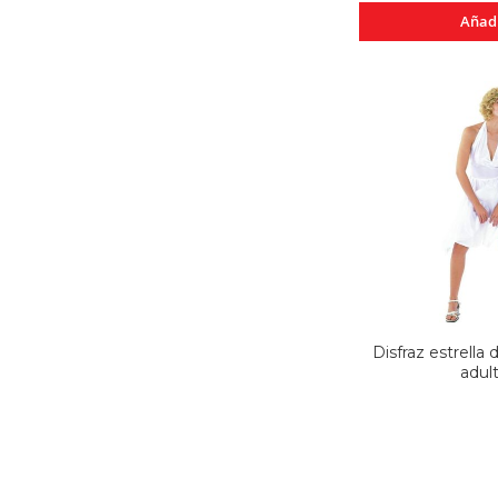
Añad
Disfraz estrella
adul