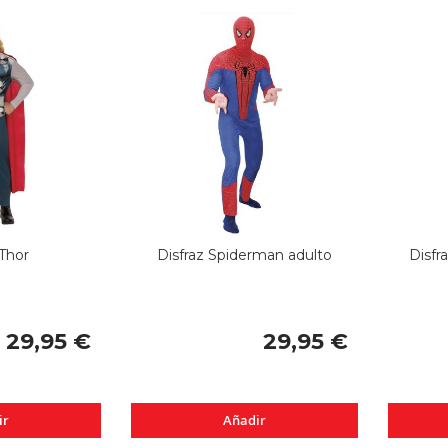
 Thor
Disfraz Spiderman adulto
Disfr
29,95 €
29,95 €
ir
Añadir