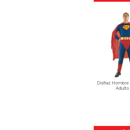
Disfraz Hombre
Adulto