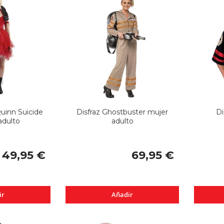
Quinn Suicide
Disfraz Ghostbuster mujer
Di
adulto
adulto
49,95 €
69,95 €
ir
Añadir