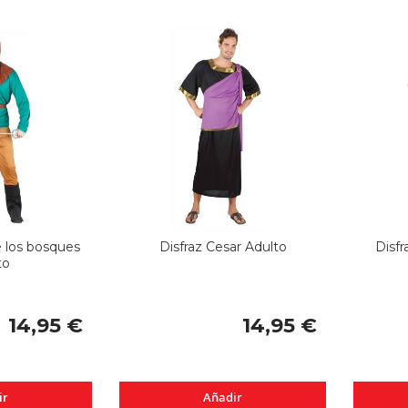
e los bosques
Disfraz Cesar Adulto
Disfr
to
14,95 €
14,95 €
ir
Añadir