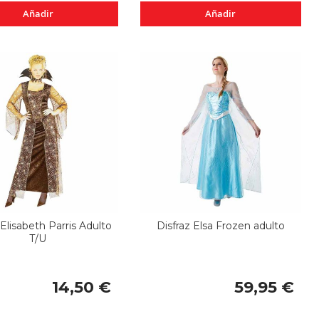
Añadir
Añadir
 Elisabeth Parris Adulto
Disfraz Elsa Frozen adulto
T/U
14,50 €
59,95 €