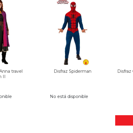
 Anna travel
Disfraz Spiderman
Disfraz
 II
onible
No está disponible