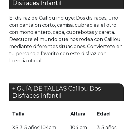
Disfraces Infantil
El disfraz de Caillou incluye: Dos disfraces, uno
con pantalon corto, camisa, cubrepies; el otro
con mono entero, capa, cubrebotas y careta.
Descubre el mundo que nos rodea con Caillou
mediante diferentes situaciones. Conviertete en
tu personaje favorito con este disfraz con
licencia oficial.
+ GUÍA DE TALLAS Caillou Dos
Disfraces Infantil
Talla
Altura
Edad
XS 3-5 años|104cm
104 cm
3-5 años