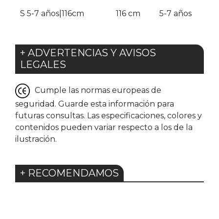
S 5-7 años|116cm
116 cm
5-7 años
+ ADVERTENCIAS Y AVISOS
LEGALES
Cumple las normas europeas de
seguridad. Guarde esta información para
futuras consultas. Las especificaciones, colores y
contenidos pueden variar respecto a los de la
ilustración.
+ RECOMENDAMOS