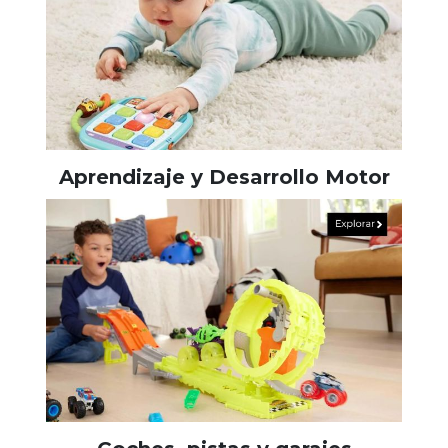
Aprendizaje y Desarrollo Motor