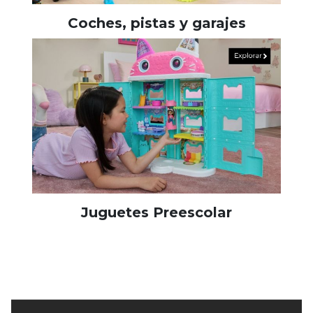
Coches, pistas y garajes
Juguetes Preescolar