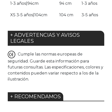
1-3 años|94cm
94 cm
1-3 años
XS 3-5 años|104cm
104 cm
3-5 años
+ ADVERTENCIAS Y AVISOS
LEGALES
Cumple las normas europeas de
seguridad. Guarde esta información para
futuras consultas. Las especificaciones, colores y
contenidos pueden variar respecto a los de la
ilustración.
+ RECOMENDAMOS