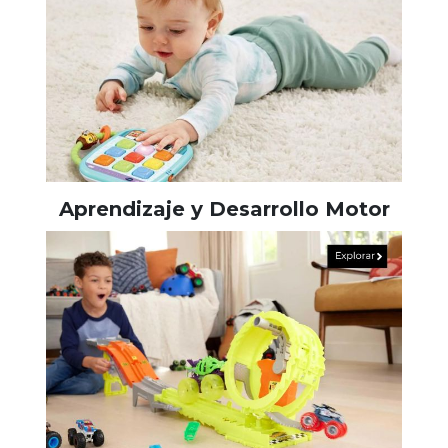
Aprendizaje y Desarrollo Motor