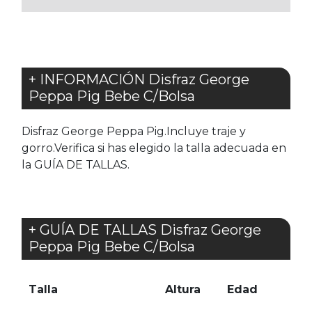
+ INFORMACIÓN Disfraz George
Peppa Pig Bebe C/Bolsa
Disfraz George Peppa Pig.Incluye traje y
gorro.Verifica si has elegido la talla adecuada en
la GUÍA DE TALLAS.
+ GUÍA DE TALLAS Disfraz George
Peppa Pig Bebe C/Bolsa
Talla
Altura
Edad