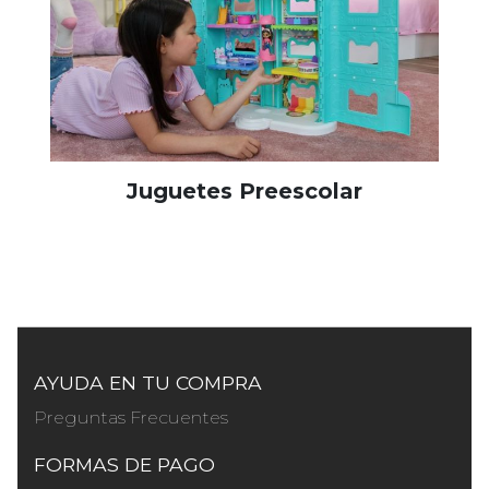
Juguetes Preescolar
AYUDA EN TU COMPRA
Preguntas Frecuentes
FORMAS DE PAGO