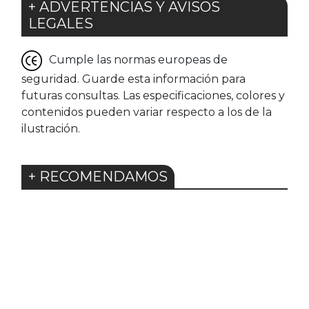
+ ADVERTENCIAS Y AVISOS
LEGALES
Cumple las normas europeas de
seguridad. Guarde esta información para
futuras consultas. Las especificaciones, colores y
contenidos pueden variar respecto a los de la
ilustración.
+ RECOMENDAMOS