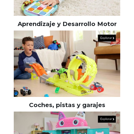
Aprendizaje y Desarrollo Motor
Coches, pistas y garajes