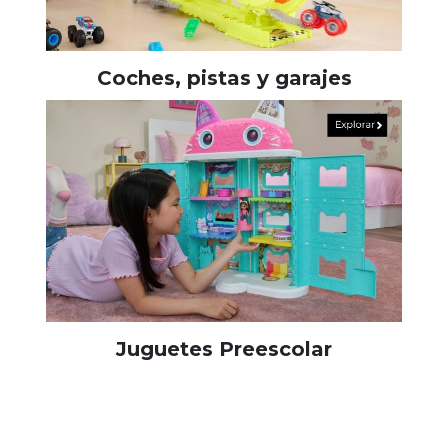
Coches, pistas y garajes
Juguetes Preescolar