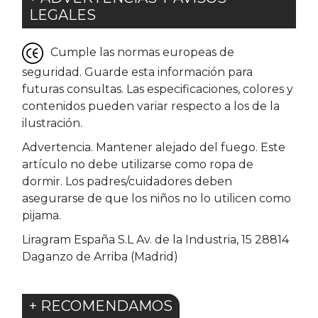
LEGALES
Cumple las normas europeas de
seguridad. Guarde esta información para
futuras consultas. Las especificaciones, colores y
contenidos pueden variar respecto a los de la
ilustración.
Advertencia. Mantener alejado del fuego. Este
artículo no debe utilizarse como ropa de
dormir. Los padres/cuidadores deben
asegurarse de que los niños no lo utilicen como
pijama.
Liragram España S.L Av. de la Industria, 15 28814
Daganzo de Arriba (Madrid)
+ RECOMENDAMOS