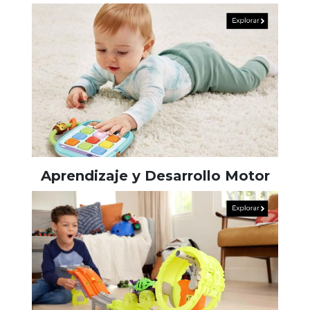
Aprendizaje y Desarrollo Motor