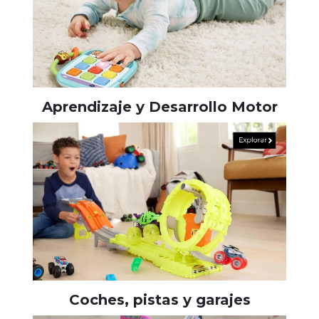
Aprendizaje y Desarrollo Motor
Coches, pistas y garajes