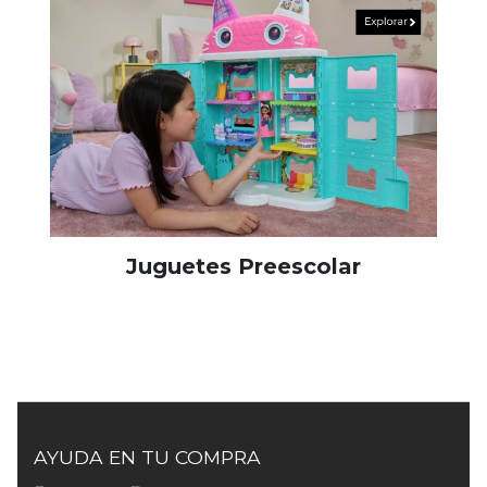
Juguetes Preescolar
AYUDA EN TU COMPRA