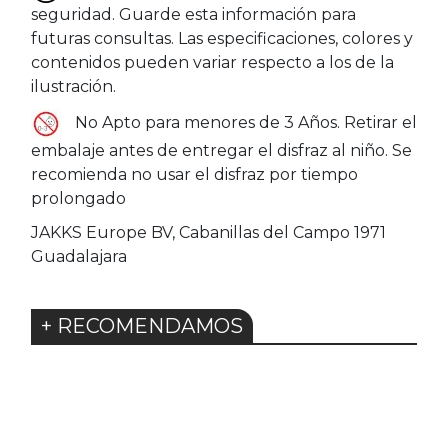
seguridad. Guarde esta información para
futuras consultas. Las especificaciones, colores y
contenidos pueden variar respecto a los de la
ilustración.
No Apto para menores de 3 Años. Retirar el
embalaje antes de entregar el disfraz al niño. Se
recomienda no usar el disfraz por tiempo
prolongado
JAKKS Europe BV, Cabanillas del Campo 1971
Guadalajara
+ RECOMENDAMOS