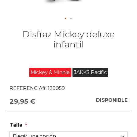
Disfraz Mickey deluxe
infantil
Mickey & Minnie
JAKKS Pacific
REFERENCIA#:
129059
29,95 €
DISPONIBLE
Talla