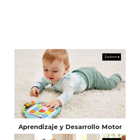
Aprendizaje y Desarrollo Motor