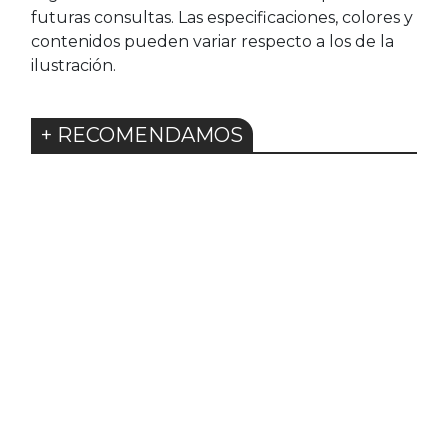
futuras consultas. Las especificaciones, colores y
contenidos pueden variar respecto a los de la
ilustración.
+ RECOMENDAMOS