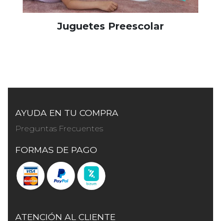
Juguetes Preescolar
AYUDA EN TU COMPRA
Preguntas Frecuentes
FORMAS DE PAGO
ATENCIÓN AL CLIENTE