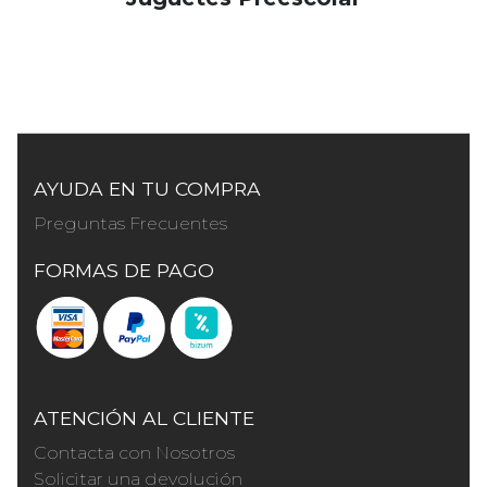
AYUDA EN TU COMPRA
Preguntas Frecuentes
FORMAS DE PAGO
ATENCIÓN AL CLIENTE
Contacta con Nosotros
Solicitar una devolución