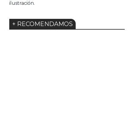
ilustración.
+ RECOMENDAMOS