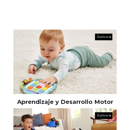
Aprendizaje y Desarrollo Motor