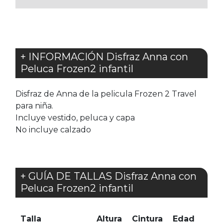
+ INFORMACIÓN Disfraz Anna con
Peluca Frozen2 infantil
Disfraz de Anna de la pelicula Frozen 2 Travel
para niña.
Incluye vestido, peluca y capa
No incluye calzado
+ GUÍA DE TALLAS Disfraz Anna con
Peluca Frozen2 infantil
Talla
Altura
Cintura
Edad