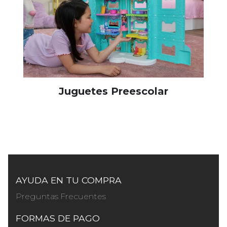
Juguetes Preescolar
AYUDA EN TU COMPRA
Preguntas Frecuentes
FORMAS DE PAGO