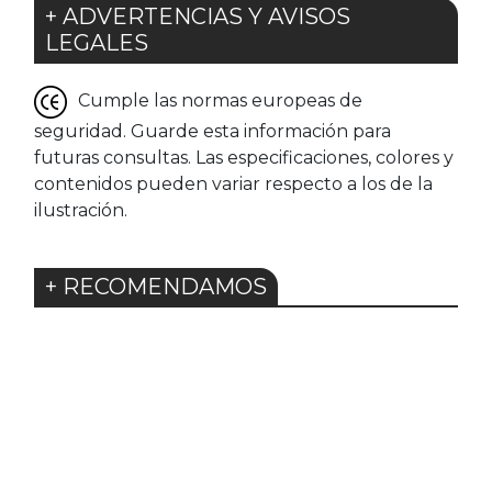
+ ADVERTENCIAS Y AVISOS
LEGALES
Cumple las normas europeas de
seguridad. Guarde esta información para
futuras consultas. Las especificaciones, colores y
contenidos pueden variar respecto a los de la
ilustración.
+ RECOMENDAMOS