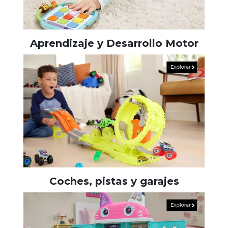
Aprendizaje y Desarrollo Motor
Coches, pistas y garajes