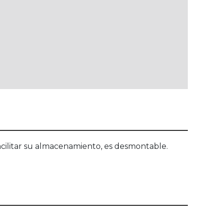
 facilitar su almacenamiento, es desmontable.