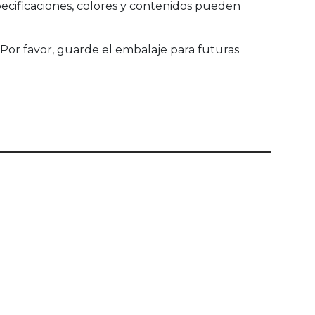
ecificaciones, colores y contenidos pueden
Por favor, guarde el embalaje para futuras