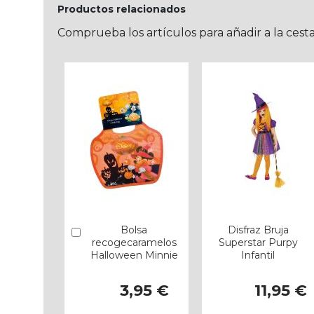
Productos relacionados
Comprueba los artículos para añadir a la cest
Bolsa
Disfraz Bruja
Añadir
recogecaramelos
Superstar Purpy
Halloween Minnie
Infantil
3,95 €
11,95 €