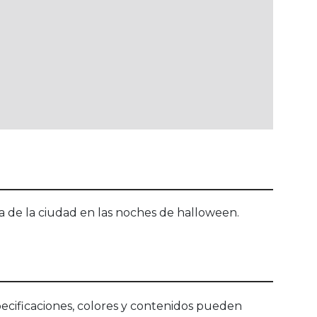
a de la ciudad en las noches de halloween.
ecificaciones, colores y contenidos pueden