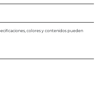
ecificaciones, colores y contenidos pueden