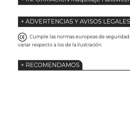
+ ADVERTENCIAS Y AVISOS LEGALE
Cumple las normas europeas de seguridad. G
variar respecto a los de la ilustración.
+ RECOMENDAMOS