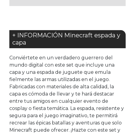
+ INFORMACIÓN Minecraft espada y
capa
Conviértete en un verdadero guerrero del
mundo digital con este set que incluye una
capa y una espada de juguete que emula
fielmente las armas utilizadas en el juego.
Fabricadas con materiales de alta calidad, la
capa es cómoda de llevar y te hará destacar
entre tus amigos en cualquier evento de
cosplay o fiesta temática. La espada, resistente y
segura para el juego imaginativo, te permitirá
recrear las épicas batallas y aventuras que solo
Minecraft puede ofrecer. ¡Hazte con este set y