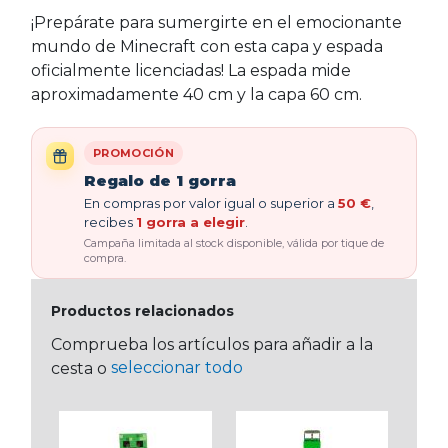
¡Prepárate para sumergirte en el emocionante
mundo de Minecraft con esta capa y espada
oficialmente licenciadas! La espada mide
aproximadamente 40 cm y la capa 60 cm.
PROMOCIÓN
Regalo de 1 gorra
En compras por valor igual o superior a
50 €
,
recibes
1 gorra a elegir
.
Campaña limitada al stock disponible, válida por tique de
compra.
Productos relacionados
Comprueba los artículos para añadir a la
seleccionar todo
cesta o