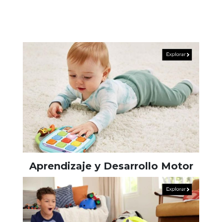
Aprendizaje y Desarrollo Motor