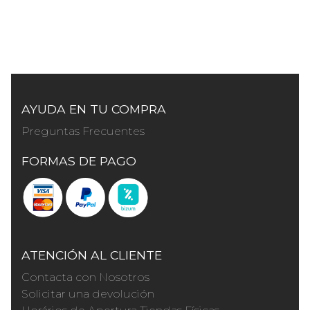
AYUDA EN TU COMPRA
Preguntas Frecuentes
FORMAS DE PAGO
ATENCIÓN AL CLIENTE
Contacta con Nosotros
Solicitar una devolución