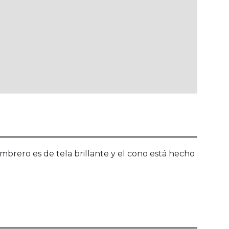
sombrero es de tela brillante y el cono está hecho