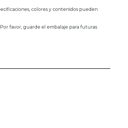
ecificaciones, colores y contenidos pueden
Por favor, guarde el embalaje para futuras