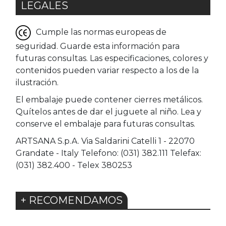
LEGALES
Cumple las normas europeas de
seguridad. Guarde esta información para
futuras consultas. Las especificaciones, colores y
contenidos pueden variar respecto a los de la
ilustración.
El embalaje puede contener cierres metálicos.
Quítelos antes de dar el juguete al niño. Lea y
conserve el embalaje para futuras consultas.
ARTSANA S.p.A. Via Saldarini Catelli 1 - 22070
Grandate - Italy Telefono: (031) 382.111 Telefax:
(031) 382.400 - Telex 380253
+ RECOMENDAMOS