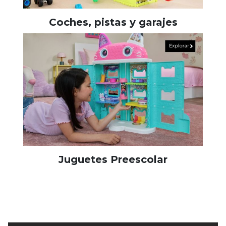
Coches, pistas y garajes
Juguetes Preescolar