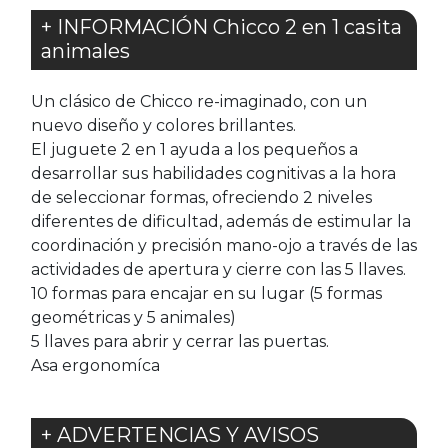
+ INFORMACIÓN Chicco 2 en 1 casita
animales
Un clásico de Chicco re-imaginado, con un
nuevo diseño y colores brillantes.
El juguete 2 en 1 ayuda a los pequeños a
desarrollar sus habilidades cognitivas a la hora
de seleccionar formas, ofreciendo 2 niveles
diferentes de dificultad, además de estimular la
coordinación y precisión mano-ojo a través de las
actividades de apertura y cierre con las 5 llaves.
10 formas para encajar en su lugar (5 formas
geométricas y 5 animales)
5 llaves para abrir y cerrar las puertas.
Asa ergonomíca
+ ADVERTENCIAS Y AVISOS