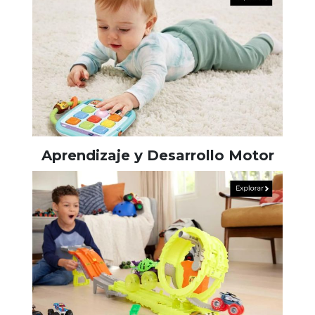
Aprendizaje y Desarrollo Motor