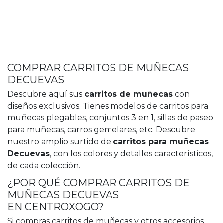
COMPRAR CARRITOS DE MUÑECAS
DECUEVAS
Descubre aquí sus
carritos de muñecas
con
diseños exclusivos. Tienes modelos de carritos para
muñecas plegables, conjuntos 3 en 1, sillas de paseo
para muñecas, carros gemelares, etc. Descubre
nuestro amplio surtido de
carritos para muñecas
Decuevas
, con los colores y detalles característicos,
de cada colección.
¿POR QUÉ COMPRAR CARRITOS DE
MUÑECAS DECUEVAS
EN CENTROXOGO?
Si compras carritos de muñecas y otros accesorios