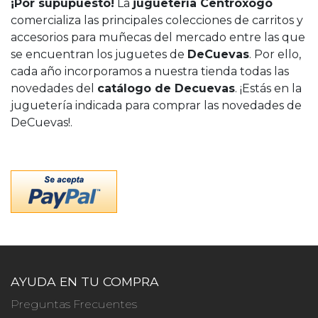
¡Por supupuesto!
La
juguetería Centroxogo
comercializa las principales colecciones de carritos y
accesorios para muñecas del mercado entre las que
se encuentran los juguetes de
DeCuevas
. Por ello,
cada año incorporamos a nuestra tienda todas las
novedades del
catálogo de Decuevas
. ¡Estás en la
juguetería indicada para comprar las novedades de
DeCuevas!.
AYUDA EN TU COMPRA
Preguntas Frecuentes