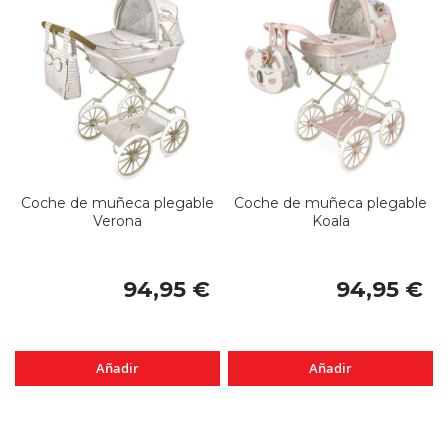
Coche de muñeca plegable
Coche de muñeca plegable
Verona
Koala
94,95 €
94,95 €
Añadir
Añadir