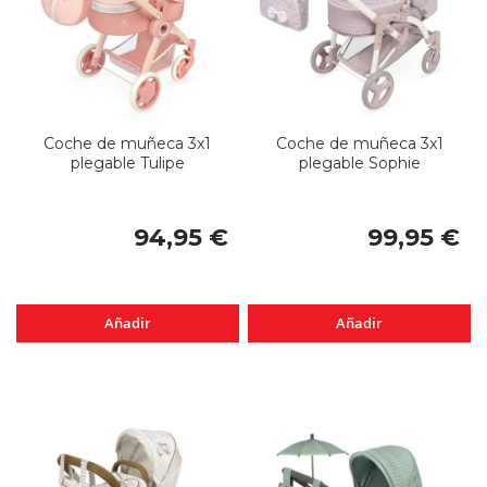
Coche de muñeca 3x1
Coche de muñeca 3x1
plegable Tulipe
plegable Sophie
94,95 €
99,95 €
Añadir
Añadir