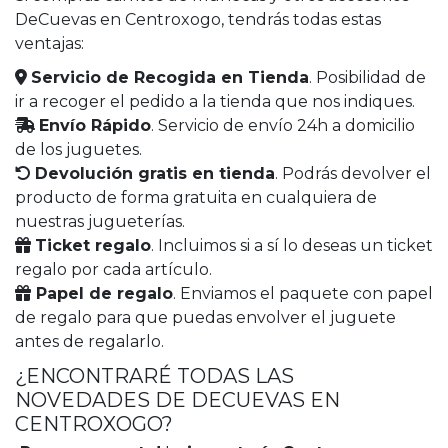
DeCuevas en Centroxogo, tendrás todas estas
ventajas:
Servicio de Recogida en Tienda
. Posibilidad de
ir a recoger el pedido a la tienda que nos indiques.
Envío Rápido
. Servicio de envío 24h a domicilio
de los juguetes.
Devolución gratis en tienda
. Podrás devolver el
producto de forma gratuita en cualquiera de
nuestras jugueterías.
Ticket regalo
. Incluimos si a sí lo deseas un ticket
regalo por cada artículo.
Papel de regalo
. Enviamos el paquete con papel
de regalo para que puedas envolver el juguete
antes de regalarlo.
¿ENCONTRARÉ TODAS LAS
NOVEDADES DE DECUEVAS EN
CENTROXOGO?