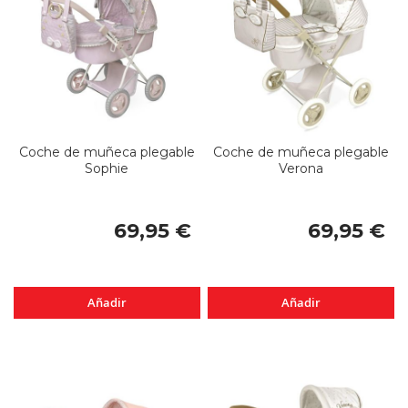
Coche de muñeca plegable
Coche de muñeca plegable
Sophie
Verona
69,95 €
69,95 €
Añadir
Añadir