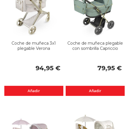
Coche de muñeca 3x1
Coche de muñeca plegable
plegable Verona
con sombrilla Capriccio
94,95 €
79,95 €
Añadir
Añadir