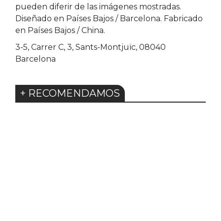
pueden diferir de las imágenes mostradas.
Diseñado en Países Bajos / Barcelona. Fabricado
en Países Bajos / China.
3-5, Carrer C, 3, Sants-Montjuïc, 08040
Barcelona
+ RECOMENDAMOS