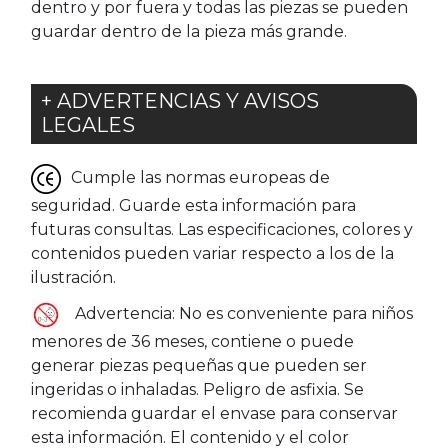
dentro y por fuera y todas las piezas se pueden
guardar dentro de la pieza más grande.
+ ADVERTENCIAS Y AVISOS
LEGALES
Cumple las normas europeas de
seguridad. Guarde esta información para
futuras consultas. Las especificaciones, colores y
contenidos pueden variar respecto a los de la
ilustración.
Advertencia: No es conveniente para niños
menores de 36 meses, contiene o puede
generar piezas pequeñas que pueden ser
ingeridas o inhaladas. Peligro de asfixia. Se
recomienda guardar el envase para conservar
esta información. El contenido y el color