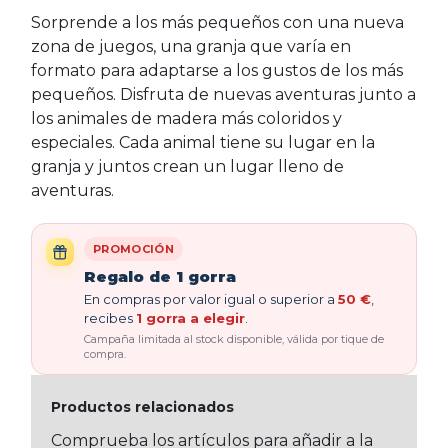
Sorprende a los más pequeños con una nueva
zona de juegos, una granja que varía en
formato para adaptarse a los gustos de los más
pequeños. Disfruta de nuevas aventuras junto a
los animales de madera más coloridos y
especiales. Cada animal tiene su lugar en la
granja y juntos crean un lugar lleno de
aventuras.
PROMOCIÓN
Regalo de 1 gorra
En compras por valor igual o superior a
50 €
,
recibes
1 gorra a elegir
.
Campaña limitada al stock disponible, válida por tique de
compra.
Productos relacionados
Comprueba los artículos para añadir a la