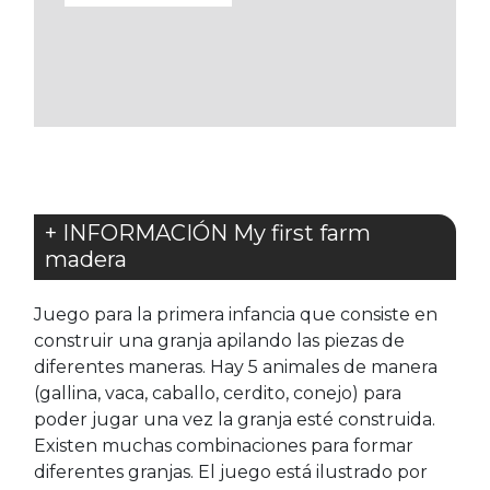
A
LOS
FAVORITOS
+ INFORMACIÓN My first farm
madera
Juego para la primera infancia que consiste en
construir una granja apilando las piezas de
diferentes maneras. Hay 5 animales de manera
(gallina, vaca, caballo, cerdito, conejo) para
poder jugar una vez la granja esté construida.
Existen muchas combinaciones para formar
diferentes granjas. El juego está ilustrado por