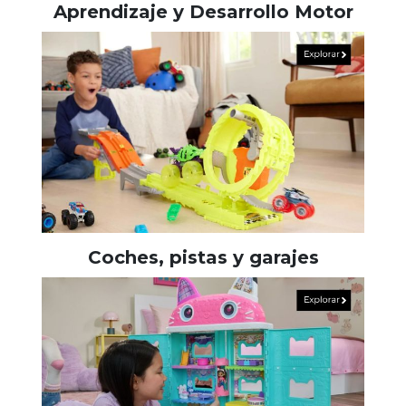
Aprendizaje y Desarrollo Motor
Coches, pistas y garajes