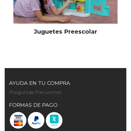
Juguetes Preescolar
AYUDA EN TU COMPRA
Preguntas Frecuentes
FORMAS DE PAGO