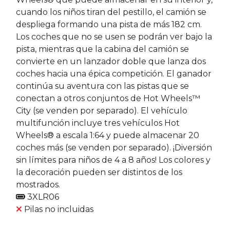
cuando los niños tiran del pestillo, el camión se
despliega formando una pista de más 182 cm.
Los coches que no se usen se podrán ver bajo la
pista, mientras que la cabina del camión se
convierte en un lanzador doble que lanza dos
coches hacia una épica competición. El ganador
continúa su aventura con las pistas que se
conectan a otros conjuntos de Hot Wheels™
City (se venden por separado). El vehículo
multifunción incluye tres vehículos Hot
Wheels® a escala 1:64 y puede almacenar 20
coches más (se venden por separado). ¡Diversión
sin límites para niños de 4 a 8 años! Los colores y
la decoración pueden ser distintos de los
mostrados.
3XLR06
Pilas no incluidas