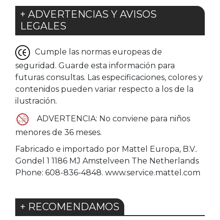
+ ADVERTENCIAS Y AVISOS
LEGALES
Cumple las normas europeas de
seguridad. Guarde esta información para
futuras consultas. Las especificaciones, colores y
contenidos pueden variar respecto a los de la
ilustración.
ADVERTENCIA: No conviene para niños
menores de 36 meses.
Fabricado e importado por Mattel Europa, B.V..
Gondel 1 1186 MJ Amstelveen The Netherlands
Phone: 608-836-4848. www.service.mattel.com
+ RECOMENDAMOS