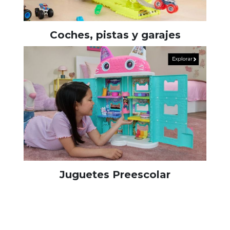
Coches, pistas y garajes
Juguetes Preescolar