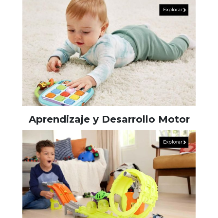
Aprendizaje y Desarrollo Motor