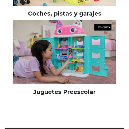
Coches, pistas y garajes
Juguetes Preescolar