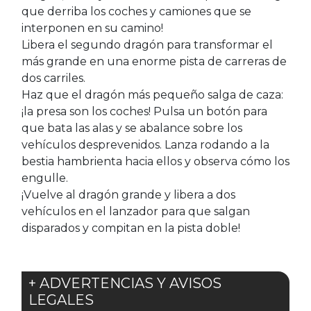
que derriba los coches y camiones que se
interponen en su camino!
Libera el segundo dragón para transformar el
más grande en una enorme pista de carreras de
dos carriles.
Haz que el dragón más pequeño salga de caza:
¡la presa son los coches! Pulsa un botón para
que bata las alas y se abalance sobre los
vehículos desprevenidos. Lanza rodando a la
bestia hambrienta hacia ellos y observa cómo los
engulle.
¡Vuelve al dragón grande y libera a dos
vehículos en el lanzador para que salgan
disparados y compitan en la pista doble!
+ ADVERTENCIAS Y AVISOS
LEGALES