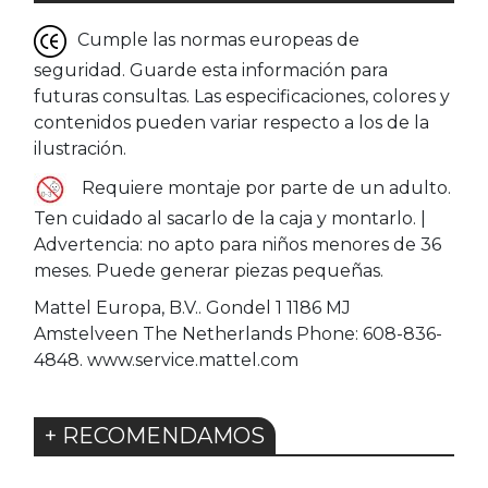
Cumple las normas europeas de
seguridad. Guarde esta información para
futuras consultas. Las especificaciones, colores y
contenidos pueden variar respecto a los de la
ilustración.
Requiere montaje por parte de un adulto.
Ten cuidado al sacarlo de la caja y montarlo. |
Advertencia: no apto para niños menores de 36
meses. Puede generar piezas pequeñas.
Mattel Europa, B.V.. Gondel 1 1186 MJ
Amstelveen The Netherlands Phone: 608-836-
4848. www.service.mattel.com
+ RECOMENDAMOS