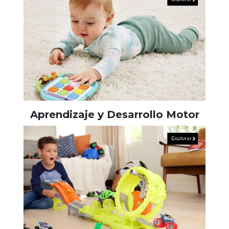
Aprendizaje y Desarrollo Motor