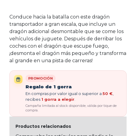
Conduce hacia la batalla con este dragón
transportador a gran escala, que incluye un
dragón adicional desmontable que se come los
vehículos de juguete. Después de derribar los
coches con el dragón que escupe fuego,
¡desmonta el dragón más pequeño y transforma
al grande en una pista de carreras!
PROMOCIÓN
Regalo de 1 gorra
En compras por valor igual o superior a
50 €
,
recibes
1 gorra a elegir
.
Campaña limitada al stock disponible, válida por tique de
compra.
Productos relacionados