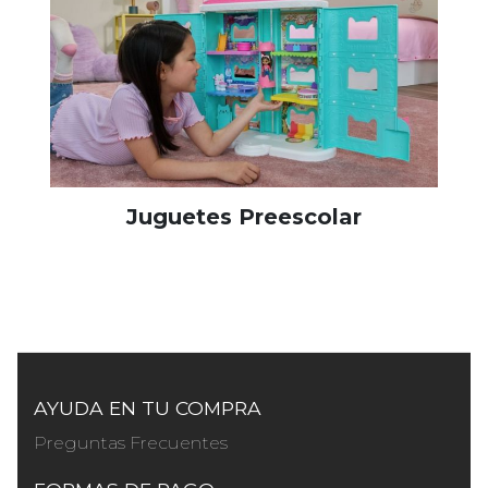
Juguetes Preescolar
AYUDA EN TU COMPRA
Preguntas Frecuentes