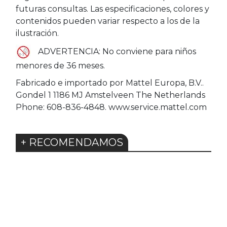
futuras consultas. Las especificaciones, colores y
contenidos pueden variar respecto a los de la
ilustración.
ADVERTENCIA: No conviene para niños
menores de 36 meses.
Fabricado e importado por Mattel Europa, B.V..
Gondel 1 1186 MJ Amstelveen The Netherlands
Phone: 608-836-4848. www.service.mattel.com
+ RECOMENDAMOS