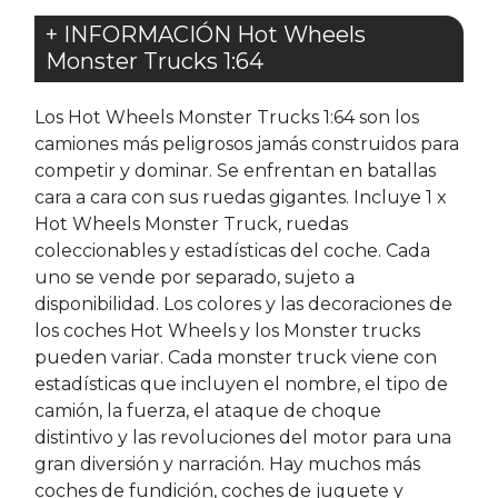
+ INFORMACIÓN Hot Wheels
Monster Trucks 1:64
Los Hot Wheels Monster Trucks 1:64 son los
camiones más peligrosos jamás construidos para
competir y dominar. Se enfrentan en batallas
cara a cara con sus ruedas gigantes. Incluye 1 x
Hot Wheels Monster Truck, ruedas
coleccionables y estadísticas del coche. Cada
uno se vende por separado, sujeto a
disponibilidad. Los colores y las decoraciones de
los coches Hot Wheels y los Monster trucks
pueden variar. Cada monster truck viene con
estadísticas que incluyen el nombre, el tipo de
camión, la fuerza, el ataque de choque
distintivo y las revoluciones del motor para una
gran diversión y narración. Hay muchos más
coches de fundición, coches de juguete y