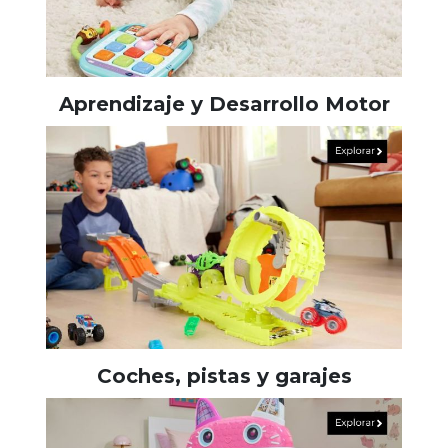
Aprendizaje y Desarrollo Motor
Coches, pistas y garajes