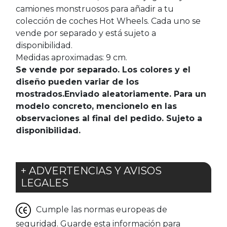
camiones monstruosos para añadir a tu
colección de coches Hot Wheels. Cada uno se
vende por separado y está sujeto a
disponibilidad.
Medidas aproximadas: 9 cm.
Se vende por separado. Los colores y el
diseño pueden variar de los
mostrados.Enviado aleatoriamente. Para un
modelo concreto, mencionelo en las
observaciones al final del pedido. Sujeto a
disponibilidad.
+ ADVERTENCIAS Y AVISOS
LEGALES
Cumple las normas europeas de
seguridad. Guarde esta información para