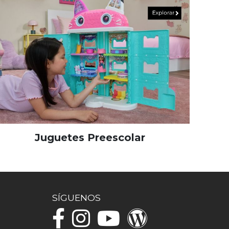
Juguetes Preescolar
SÍGUENOS