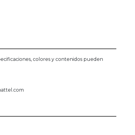
ecificaciones, colores y contenidos pueden
mattel.com