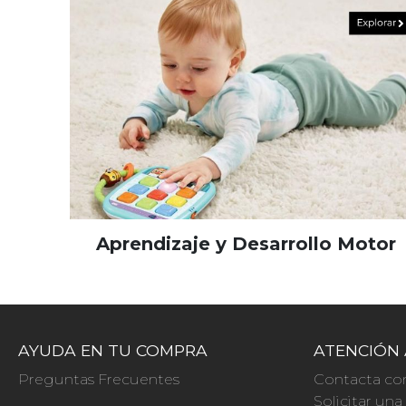
Aprendizaje y Desarrollo Motor
AYUDA EN TU COMPRA
ATENCIÓN 
Preguntas Frecuentes
Contacta co
Solicitar un