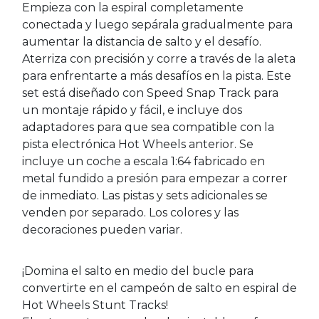
Empieza con la espiral completamente
conectada y luego sepárala gradualmente para
aumentar la distancia de salto y el desafío.
Aterriza con precisión y corre a través de la aleta
para enfrentarte a más desafíos en la pista. Este
set está diseñado con Speed Snap Track para
un montaje rápido y fácil, e incluye dos
adaptadores para que sea compatible con la
pista electrónica Hot Wheels anterior. Se
incluye un coche a escala 1:64 fabricado en
metal fundido a presión para empezar a correr
de inmediato. Las pistas y sets adicionales se
venden por separado. Los colores y las
decoraciones pueden variar.
¡Domina el salto en medio del bucle para
convertirte en el campeón de salto en espiral de
Hot Wheels Stunt Tracks!