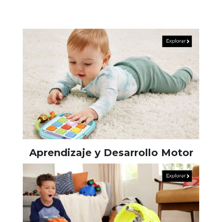
Aprendizaje y Desarrollo Motor