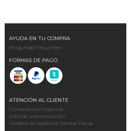
AYUDA EN TU COMPRA
Preguntas Frecuentes
FORMAS DE PAGO
ATENCIÓN AL CLIENTE
Contacta con Nosotros
Solicitar una devolución
Horários de Apertura Tiendas Físicas