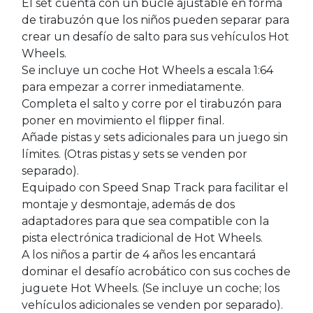
El set cuenta con un bucle ajustable en forma
de tirabuzón que los niños pueden separar para
crear un desafío de salto para sus vehículos Hot
Wheels.
Se incluye un coche Hot Wheels a escala 1:64
para empezar a correr inmediatamente.
Completa el salto y corre por el tirabuzón para
poner en movimiento el flipper final.
Añade pistas y sets adicionales para un juego sin
límites. (Otras pistas y sets se venden por
separado).
Equipado con Speed Snap Track para facilitar el
montaje y desmontaje, además de dos
adaptadores para que sea compatible con la
pista electrónica tradicional de Hot Wheels.
A los niños a partir de 4 años les encantará
dominar el desafío acrobático con sus coches de
juguete Hot Wheels. (Se incluye un coche; los
vehículos adicionales se venden por separado).