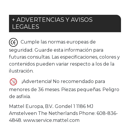
+ ADVERTENCIAS Y AVISOS
LEGALES
Cumple las normas europeas de
seguridad. Guarde esta información para
futuras consultas. Las especificaciones, colores y
contenidos pueden variar respecto a los de la
ilustración.
¡Advertencia! No recomendado para
menores de 36 meses. Piezas pequeñas. Peligro
de asfixia.
Mattel Europa, B.V.. Gondel 1 1186 MJ
Amstelveen The Netherlands Phone: 608-836-
4848. www.service.mattel.com