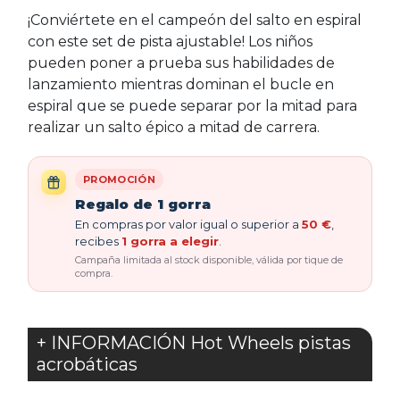
¡Conviértete en el campeón del salto en espiral
con este set de pista ajustable! Los niños
pueden poner a prueba sus habilidades de
lanzamiento mientras dominan el bucle en
espiral que se puede separar por la mitad para
realizar un salto épico a mitad de carrera.
PROMOCIÓN
Regalo de 1 gorra
En compras por valor igual o superior a
50 €
,
recibes
1 gorra a elegir
.
Campaña limitada al stock disponible, válida por tique de
compra.
+ INFORMACIÓN Hot Wheels pistas
acrobáticas