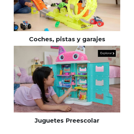
Coches, pistas y garajes
Juguetes Preescolar