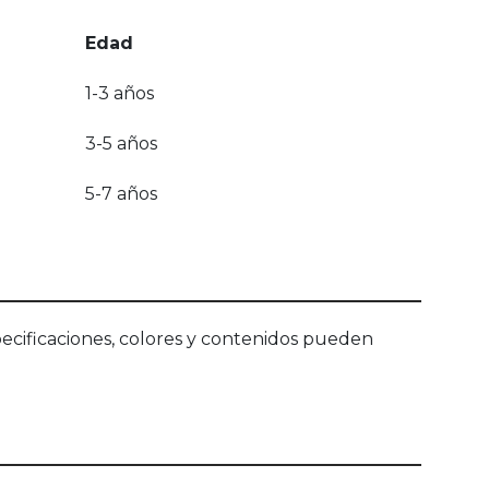
Edad
1-3 años
3-5 años
5-7 años
ecificaciones, colores y contenidos pueden