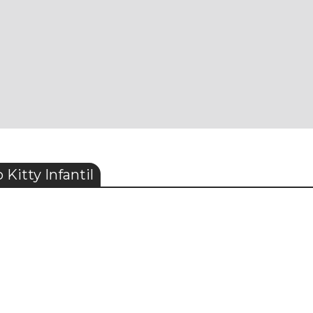
Kitty Infantil