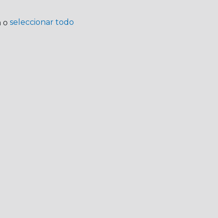
seleccionar todo
a o