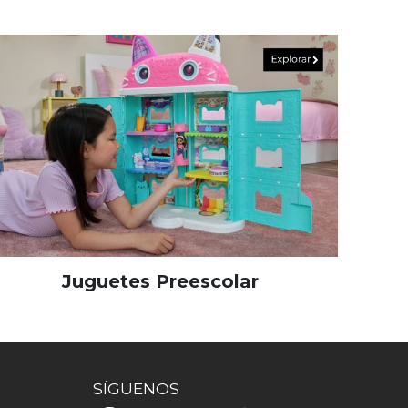
Juguetes Preescolar
SÍGUENOS