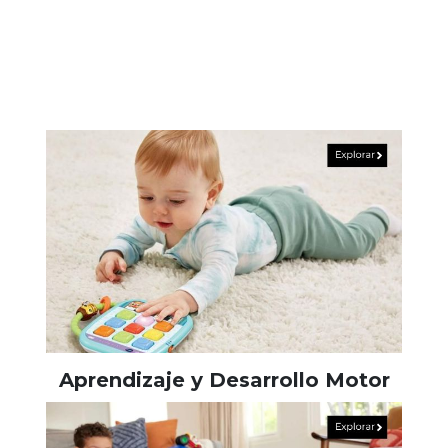
Aprendizaje y Desarrollo Motor