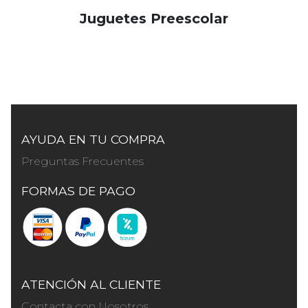
Juguetes Preescolar
AYUDA EN TU COMPRA
Preguntas Frecuentes
FORMAS DE PAGO
ATENCIÓN AL CLIENTE
Contacta con Nosotros