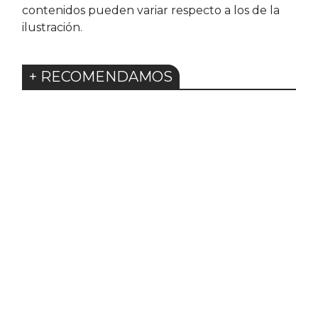
contenidos pueden variar respecto a los de la
ilustración.
+ RECOMENDAMOS