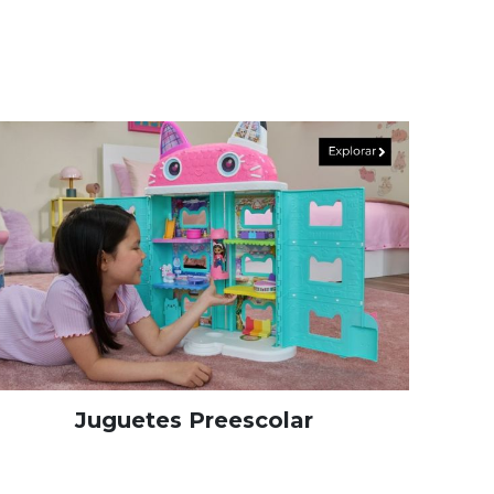
Juguetes Preescolar