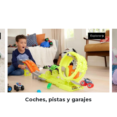
Coches, pistas y garajes