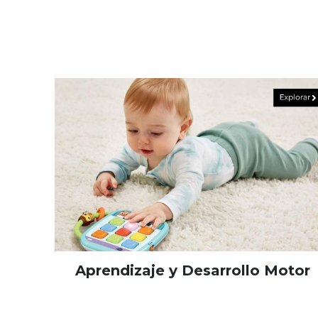
Aprendizaje y Desarrollo Motor