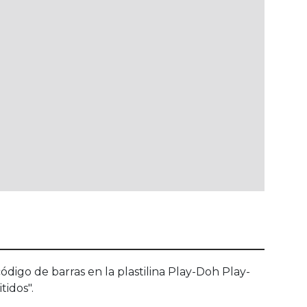
código de barras en la plastilina Play-Doh Play-
tidos".