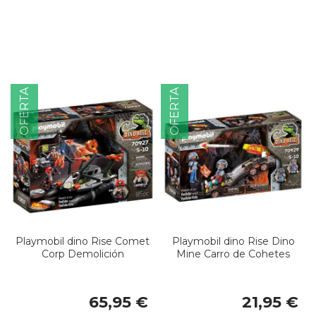
OFERTA
OFERTA
Playmobil dino Rise Comet
Playmobil dino Rise Dino
Corp Demolición
Mine Carro de Cohetes
65,95 €
21,95 €