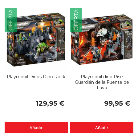
OFERTA
OFERTA
Playmobil Dinos Dino Rock
Playmobil dino Rise
Guardián de la Fuente de
Lava
129,95 €
99,95 €
Añadir
Añadir