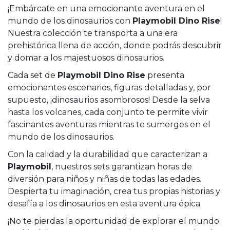
¡Embárcate en una emocionante aventura en el
mundo de los dinosaurios con
Playmobil Dino Rise
!
Nuestra colección te transporta a una era
prehistórica llena de acción, donde podrás descubrir
y domar a los majestuosos dinosaurios.
Cada set de
Playmobil Dino Rise
presenta
emocionantes escenarios, figuras detalladas y, por
supuesto, ¡dinosaurios asombrosos! Desde la selva
hasta los volcanes, cada conjunto te permite vivir
fascinantes aventuras mientras te sumerges en el
mundo de los dinosaurios.
Con la calidad y la durabilidad que caracterizan a
Playmobil
, nuestros sets garantizan horas de
diversión para niños y niñas de todas las edades.
Despierta tu imaginación, crea tus propias historias y
desafía a los dinosaurios en esta aventura épica.
¡No te pierdas la oportunidad de explorar el mundo