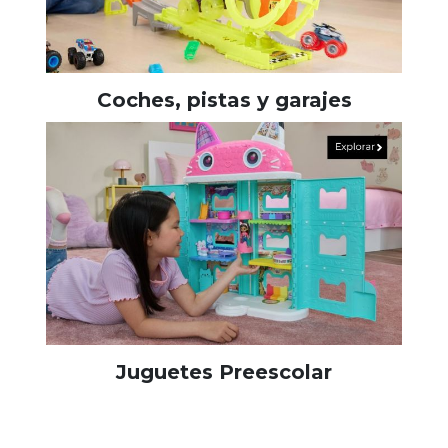
Coches, pistas y garajes
Juguetes Preescolar