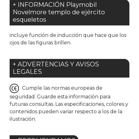
+ INFORMACIÓN Playmobil
Novelmore templo de ejército
esqueletos
incluye función de inducción que hace que los
ojos de las figuras brillen.
+ ADVERTENCIAS Y AVISOS
LEGALES
Cumple las normas europeas de
seguridad. Guarde esta información para
futuras consultas. Las especificaciones, colores y
contenidos pueden variar respecto a los de la
ilustración.