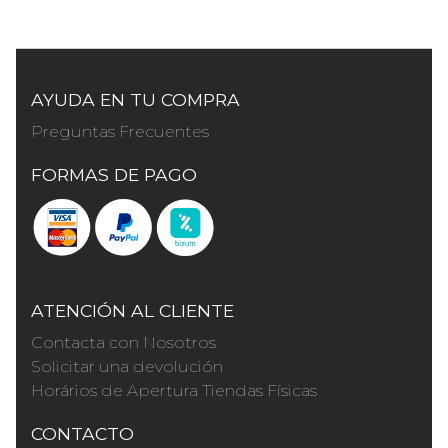
AYUDA EN TU COMPRA
Preguntas Frecuentes
FORMAS DE PAGO
ATENCIÓN AL CLIENTE
Contacta con Nosotros
Solicitar una devolución
Horários de Apertura Tiendas Físicas
CONTACTO