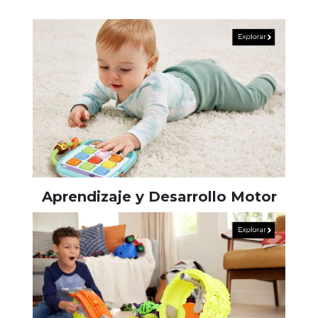
Aprendizaje y Desarrollo Motor