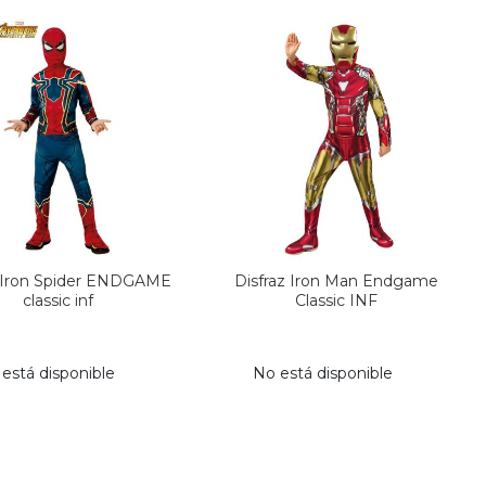
z Iron Spider ENDGAME
Disfraz Iron Man Endgame
classic inf
Classic INF
está disponible
No está disponible