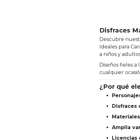
Disfraces M
Descubre nuest
Ideales para Car
a niños y adulto
Diseños fieles a
cualquier ocasió
¿Por qué ele
Personajes
Disfraces
Materiales
Amplia var
Licencias 