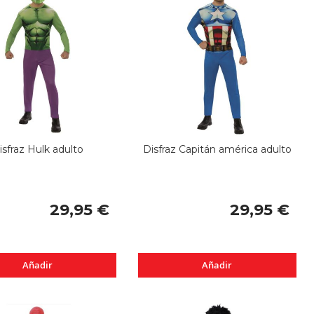
isfraz Hulk adulto
Disfraz Capitán américa adulto
29,95 €
29,95 €
Añadir
Añadir