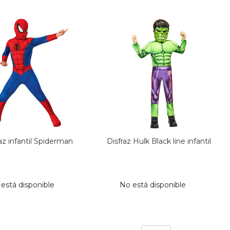
az infantil Spiderman
Disfraz Hulk Black line infantil
está disponible
No está disponible