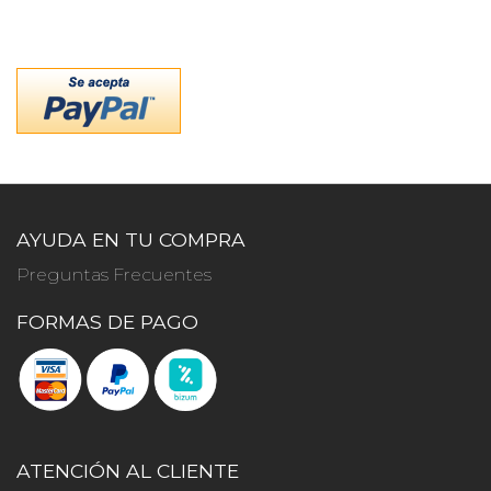
AYUDA EN TU COMPRA
Preguntas Frecuentes
FORMAS DE PAGO
ATENCIÓN AL CLIENTE