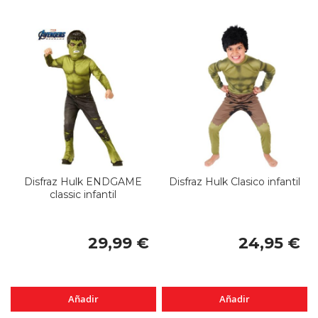
Disfraz Hulk ENDGAME
Disfraz Hulk Clasico infantil
classic infantil
29,99 €
24,95 €
Añadir
Añadir