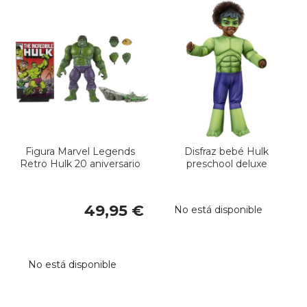
Figura Marvel Legends
Disfraz bebé Hulk
Retro Hulk 20 aniversario
preschool deluxe
49,95 €
No está disponible
No está disponible