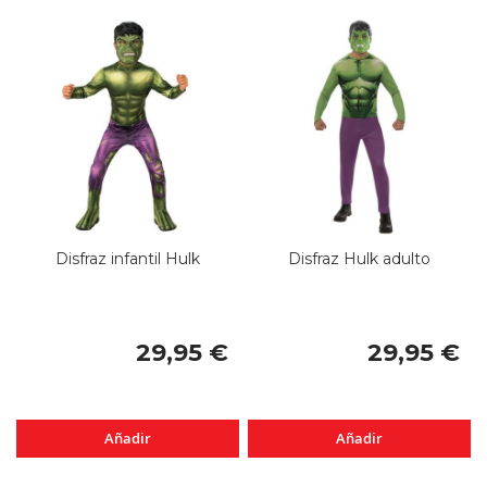
Disfraz infantil Hulk
Disfraz Hulk adulto
29,95 €
29,95 €
Añadir
Añadir