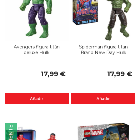
Avengers figura titán
Spiderman figura titan
deluxe Hulk
Brand New Day Hulk
17,99 €
17,99 €
Añadir
Añadir