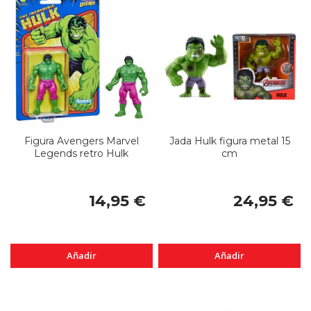
Figura Avengers Marvel
Jada Hulk figura metal 15
Legends retro Hulk
cm
14,95 €
24,95 €
Añadir
Añadir