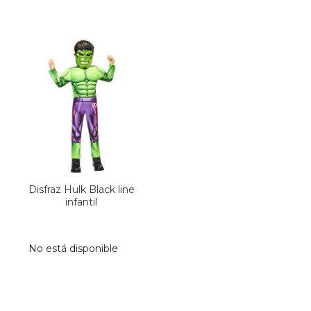
Disfraz Hulk Black line
infantil
No está disponible