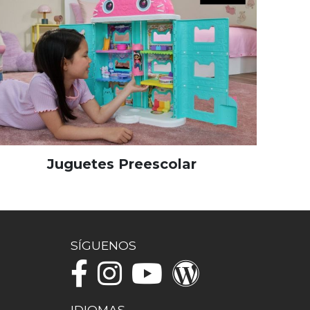
Juguetes Preescolar
SÍGUENOS
IDIOMAS