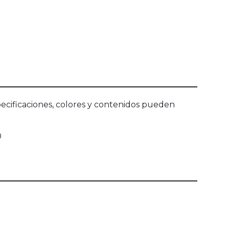
ecificaciones, colores y contenidos pueden
0