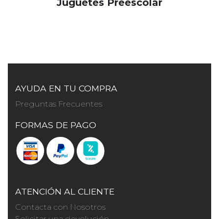
Juguetes Preescolar
AYUDA EN TU COMPRA
Preguntas Frecuentes
FORMAS DE PAGO
ATENCIÓN AL CLIENTE
Contacta con Nosotros
Solicitar una devolución