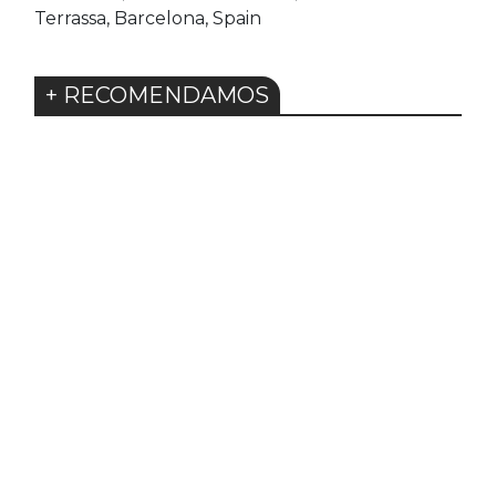
Terrassa, Barcelona, Spain
+ RECOMENDAMOS