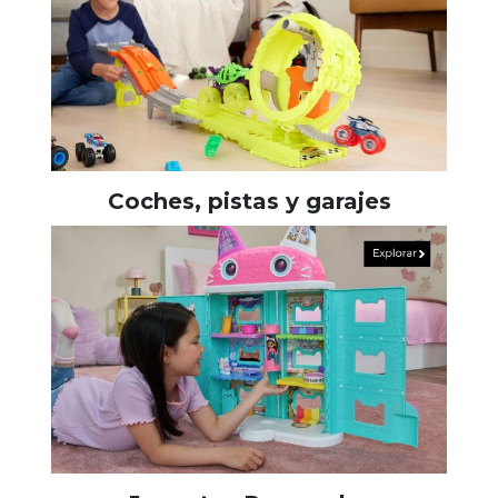
Coches, pistas y garajes