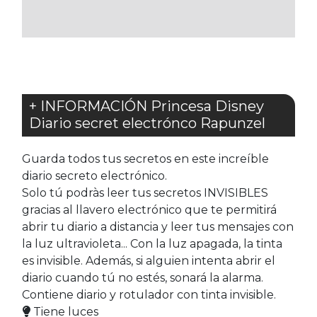
FAVORITOS
+ INFORMACIÓN Princesa Disney
Diario secret electrónco Rapunzel
Guarda todos tus secretos en este increíble
diario secreto electrónico.
Solo tú podràs leer tus secretos INVISIBLES
gracias al llavero electrónico que te permitirá
abrir tu diario a distancia y leer tus mensajes con
la luz ultravioleta... Con la luz apagada, la tinta
es invisible. Además, si alguien intenta abrir el
diario cuando tú no estés, sonará la alarma.
Contiene diario y rotulador con tinta invisible.
Tiene luces