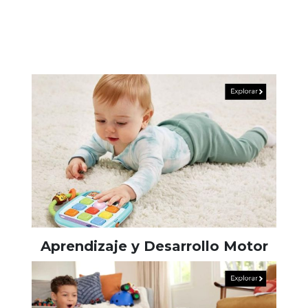
Aprendizaje y Desarrollo Motor