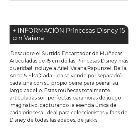
+ INFORMACIÓN Princesas Disney 15
cm Vaiana
¡Descubre el Surtido Encantador de Muñecas
Articuladas de 15 cm de las Princesas Disney más
queridas! Incluye a Ariel, Vaiana,Rapunzel, Bella,
Anna & Elsa(Cada una se vende por separado)
cada una con su propio peine para peinar su
largo cabello. Estas muñecas totalmente
articuladas son perfectas para horas de juego
imaginativo, capturando la esencia única de
cada princesa. Ideal para coleccionistas y fans de
Disney de todas las edades, de jakks