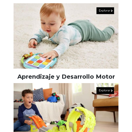
Aprendizaje y Desarrollo Motor