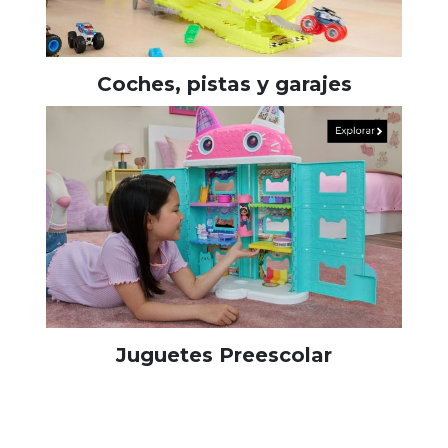
Coches, pistas y garajes
Juguetes Preescolar