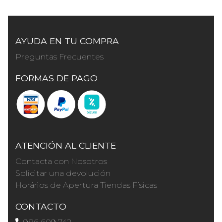
AYUDA EN TU COMPRA
Preguntas Frecuentes
FORMAS DE PAGO
ATENCIÓN AL CLIENTE
Contacta con Nosotros
Solicitar una devolución
Horários de Apertura Tiendas Físicas
CONTACTO