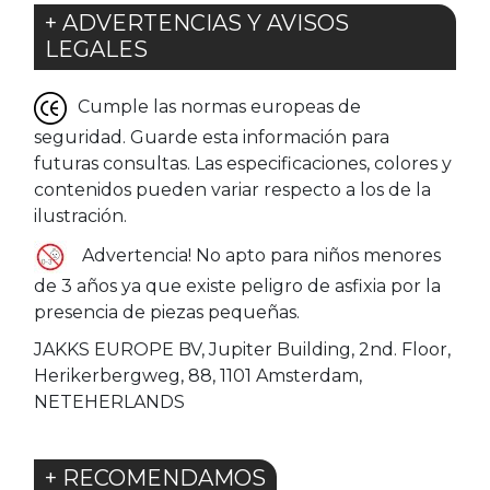
+ ADVERTENCIAS Y AVISOS
LEGALES
Cumple las normas europeas de
seguridad. Guarde esta información para
futuras consultas. Las especificaciones, colores y
contenidos pueden variar respecto a los de la
ilustración.
Advertencia! No apto para niños menores
de 3 años ya que existe peligro de asfixia por la
presencia de piezas pequeñas.
JAKKS EUROPE BV, Jupiter Building, 2nd. Floor,
Herikerbergweg, 88, 1101 Amsterdam,
NETEHERLANDS
+ RECOMENDAMOS