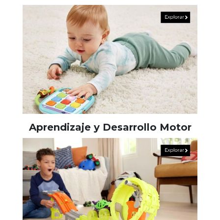
Aprendizaje y Desarrollo Motor