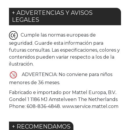
+ ADVERTENCIAS Y AVISOS
LEGALES
Cumple las normas europeas de
seguridad. Guarde esta información para
futuras consultas. Las especificaciones, colores y
contenidos pueden variar respecto a los de la
ilustración.
ADVERTENCIA: No conviene para niños
menores de 36 meses.
Fabricado e importado por Mattel Europa, B.V..
Gondel 1 1186 MJ Amstelveen The Netherlands
Phone: 608-836-4848. www.service.mattel.com
+ RECOMENDAMOS