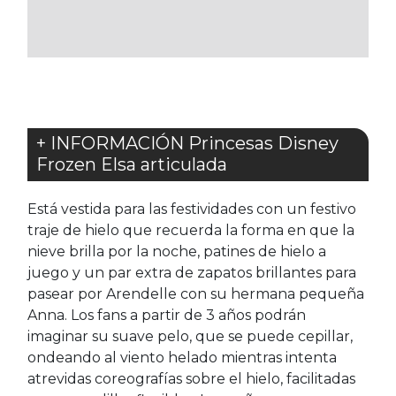
LOS
FAVORITOS
+ INFORMACIÓN Princesas Disney
Frozen Elsa articulada
Está vestida para las festividades con un festivo
traje de hielo que recuerda la forma en que la
nieve brilla por la noche, patines de hielo a
juego y un par extra de zapatos brillantes para
pasear por Arendelle con su hermana pequeña
Anna. Los fans a partir de 3 años podrán
imaginar su suave pelo, que se puede cepillar,
ondeando al viento helado mientras intenta
atrevidas coreografías sobre el hielo, facilitadas