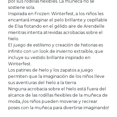
por sus rodillas flexibles. La muñeca no se
sostiene sola.
Inspirada en Frozen: Winterfest, a los niños les
encantará imaginar el pelo brillante y cepillable
de Elsa flotando en el gélido aire de Arendelle
mientras intenta atrevidas acrobacias sobre el
hielo.
El juego de estilismo y creación de historias es
infinito con un look de invierno extraíble, que
incluye su vestido brillante inspirado en
Winterfest.
Los patines de hielo y los zapatos a juego
permiten que la imaginación de los niños lleve
sus aventuras del hielo a la tierra.
Ninguna acrobacia sobre el hielo está fuera del
alcance de las rodillas flexibles de la muñeca de
moda, ¡los niños pueden moverse y recrear
poses con la muñeca para divertirse imaginando!