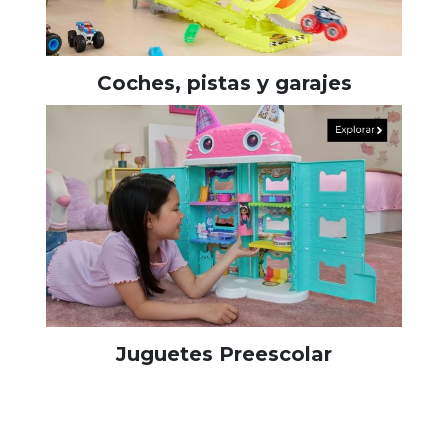
Coches, pistas y garajes
Juguetes Preescolar