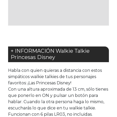
A
LOS
FAVORITOS
+ INFORMACIÓN Walkie Talkie
Princesas Disney
Habla con quien quieras a distancia con estos
simpáticos walkie talkies de tus personajes
favoritos: ¡Las Princesas Disney!
Con una altura aproximada de 13 cm, sólo tienes
que ponerlo en ON y pulsar un botón para
hablar. Cuando la otra persona haga lo mismo,
escucharás lo que dice en tu walkie talkie.
Funcionan con 6 pilas LR03, no incluidas.