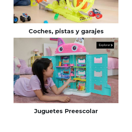
Coches, pistas y garajes
Juguetes Preescolar