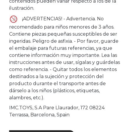
contenidos pueden variar respecto a los de la
ilustración.
¡ADVERTENCIAS! - Advertencia. No
recomendado para niños menores de 3 años.
Contiene piezas pequeñas susceptibles de ser
ingeridas. Peligro de asfixia. - Por favor, guarde
el embalaje para futuras referencias, ya que
contiene información muy importante. Lea las
instrucciones antes de usar, sígalas y guárdelas
como referencia. - Quitar todos los elementos
destinados a la sujeción y protección del
producto durante el transporte antes de
dárselo a los niños (plásticos, etiquetas,
alambres, etc.).
IMC.TOYS, S.A Pare Llaurador, 172 08224
Terrassa, Barcelona, Spain