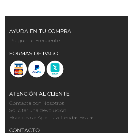
AYUDA EN TU COMPRA
Preguntas Frecuentes
FORMAS DE PAGO
ATENCIÓN AL CLIENTE
Contacta con Nosotros
Solicitar una devolución
Horários de Apertura Tiendas Físicas
CONTACTO