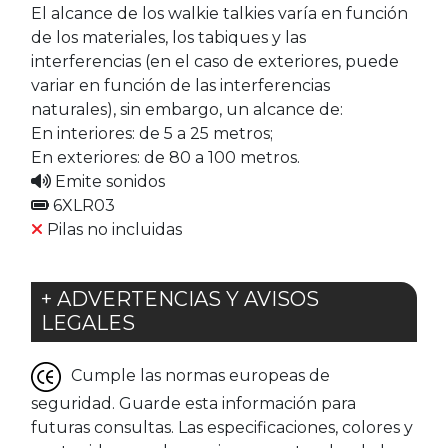
El alcance de los walkie talkies varía en función
de los materiales, los tabiques y las
interferencias (en el caso de exteriores, puede
variar en función de las interferencias
naturales), sin embargo, un alcance de:
En interiores: de 5 a 25 metros;
En exteriores: de 80 a 100 metros.
Emite sonidos
6XLR03
Pilas no incluidas
+ ADVERTENCIAS Y AVISOS
LEGALES
Cumple las normas europeas de
seguridad. Guarde esta información para
futuras consultas. Las especificaciones, colores y