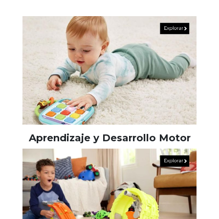
Aprendizaje y Desarrollo Motor