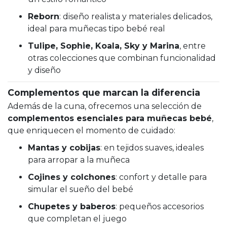
Reborn
: diseño realista y materiales delicados,
ideal para muñecas tipo bebé real
Tulipe, Sophie, Koala, Sky y Marina
, entre
otras colecciones que combinan funcionalidad
y diseño
Complementos que marcan la diferencia
Además de la cuna, ofrecemos una selección de
complementos esenciales para muñecas bebé
,
que enriquecen el momento de cuidado:
Mantas y cobijas
: en tejidos suaves, ideales
para arropar a la muñeca
Cojines y colchones
: confort y detalle para
simular el sueño del bebé
Chupetes y baberos
: pequeños accesorios
que completan el juego