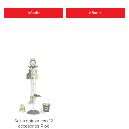
Añadir
Añadir
Set limpieza con 12
accesorios Pipo