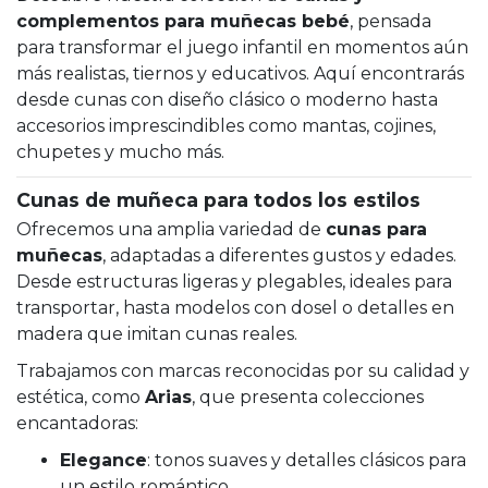
complementos para muñecas bebé
, pensada
para transformar el juego infantil en momentos aún
más realistas, tiernos y educativos. Aquí encontrarás
desde cunas con diseño clásico o moderno hasta
accesorios imprescindibles como mantas, cojines,
chupetes y mucho más.
Cunas de muñeca para todos los estilos
Ofrecemos una amplia variedad de
cunas para
muñecas
, adaptadas a diferentes gustos y edades.
Desde estructuras ligeras y plegables, ideales para
transportar, hasta modelos con dosel o detalles en
madera que imitan cunas reales.
Trabajamos con marcas reconocidas por su calidad y
estética, como
Arias
, que presenta colecciones
encantadoras:
Elegance
: tonos suaves y detalles clásicos para
un estilo romántico