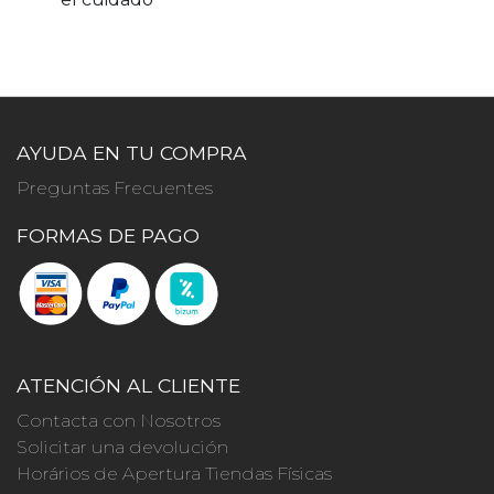
AYUDA EN TU COMPRA
Preguntas Frecuentes
FORMAS DE PAGO
ATENCIÓN AL CLIENTE
Contacta con Nosotros
Solicitar una devolución
Horários de Apertura Tiendas Físicas