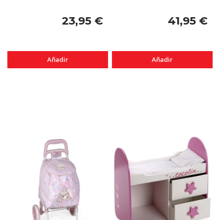
23,95 €
41,95 €
Añadir
Añadir