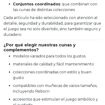
Conjuntos coordinados
: que combinan con
las cunas de distintas colecciones
Cada artículo ha sido seleccionado con atención al
detalle, seguridad y durabilidad, para garantizar que
el juego sea no solo divertido, sino también seguro y
duradero.
¿Por qué elegir nuestras cunas y
complementos?
modelos variados para todos los gustos
materiales de calidad y fácil mantenimiento
colecciones coordinadas con estilo y buen
gusto
compatibles con muñecas de varios tamaños,
incluyendo Reborn
accesorios que estimulan el juego simbólico y
el cuidado