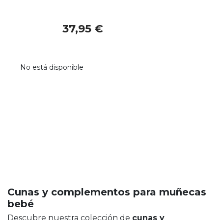
37,95 €
No está disponible
Cunas y complementos para muñecas
bebé
Descubre nuestra colección de
cunas y