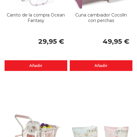
Carrito de la compra Ocean
Cuna cambiador Cocolín
Fantasy
con perchas
29,95 €
49,95 €
Añadir
Añadir