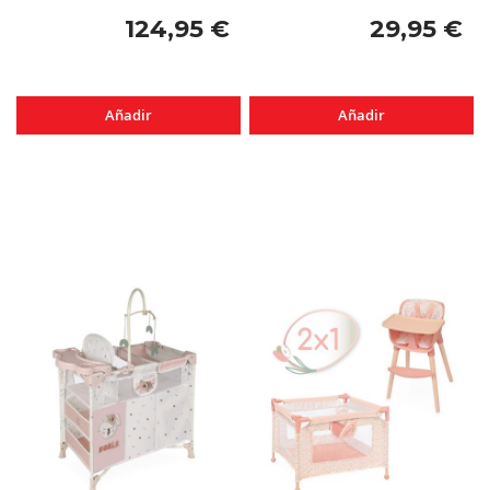
124,95 €
29,95 €
Añadir
Añadir