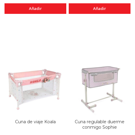
Añadir
Añadir
Cuna de viaje Koala
Cuna regulable duerme
conmigo Sophie