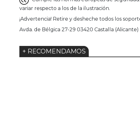
variar respecto a los de la ilustración.
¡Advertencia! Retire y desheche todos los sopor
Avda. de Bélgica 27-29 03420 Castalla (Alicante)
+ RECOMENDAMOS