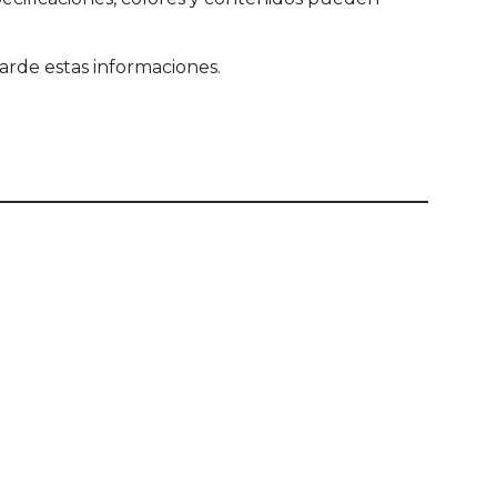
arde estas informaciones.