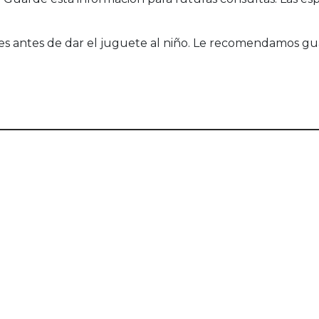
tes antes de dar el juguete al niño. Le recomendamos gu