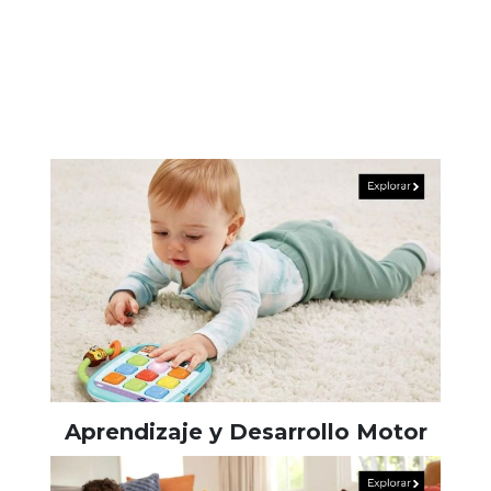
Aprendizaje y Desarrollo Motor