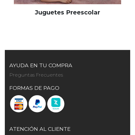
Juguetes Preescolar
AYUDA EN TU COMPRA
Preguntas Frecuentes
FORMAS DE PAGO
ATENCIÓN AL CLIENTE