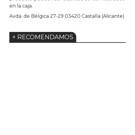
en la caja.
Avda. de Bélgica 27-29 03420 Castalla (Alicante)
+ RECOMENDAMOS