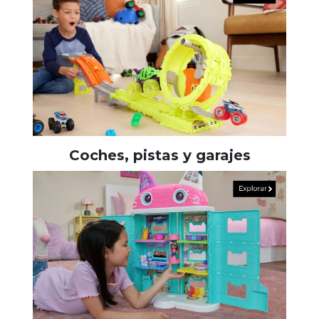
Coches, pistas y garajes