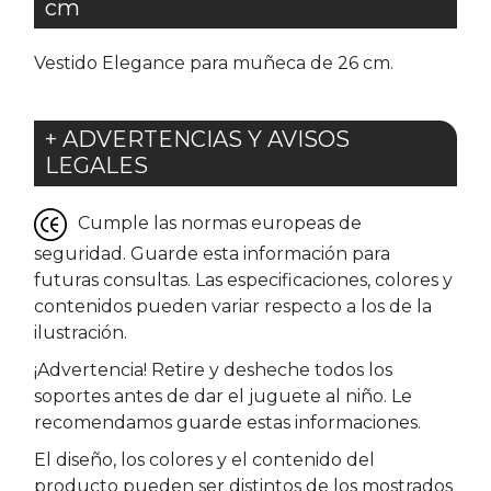
cm
Vestido Elegance para muñeca de 26 cm.
+ ADVERTENCIAS Y AVISOS
LEGALES
Cumple las normas europeas de
seguridad. Guarde esta información para
futuras consultas. Las especificaciones, colores y
contenidos pueden variar respecto a los de la
ilustración.
¡Advertencia! Retire y desheche todos los
soportes antes de dar el juguete al niño. Le
recomendamos guarde estas informaciones.
El diseño, los colores y el contenido del
producto pueden ser distintos de los mostrados