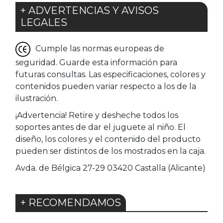
+ ADVERTENCIAS Y AVISOS
LEGALES
Cumple las normas europeas de
seguridad. Guarde esta información para
futuras consultas. Las especificaciones, colores y
contenidos pueden variar respecto a los de la
ilustración.
¡Advertencia! Retire y desheche todos los
soportes antes de dar el juguete al niño. El
diseño, los colores y el contenido del producto
pueden ser distintos de los mostrados en la caja.
Avda. de Bélgica 27-29 03420 Castalla (Alicante)
+ RECOMENDAMOS