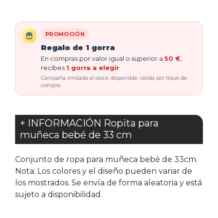
PROMOCIÓN
Regalo de 1 gorra
En compras por valor igual o superior a
50 €
,
recibes
1 gorra a elegir
.
Campaña limitada al stock disponible, válida por tique de
compra.
+ INFORMACIÓN Ropita para
muñeca bebé de 33 cm
Conjunto de ropa para muñeca bebé de 33cm.
Nota: Los colores y el diseño pueden variar de
los mostrados. Se envía de forma aleatoria y está
sujeto a disponibilidad.