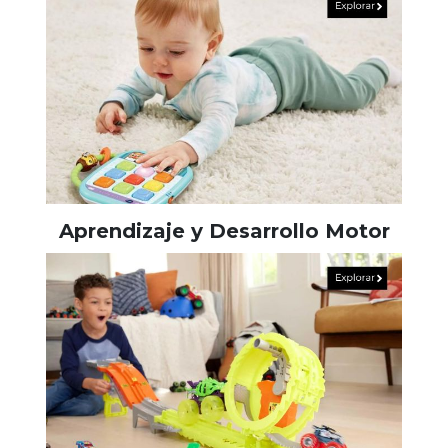
Aprendizaje y Desarrollo Motor