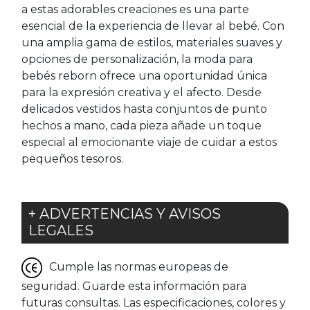
a estas adorables creaciones es una parte
esencial de la experiencia de llevar al bebé. Con
una amplia gama de estilos, materiales suaves y
opciones de personalización, la moda para
bebés reborn ofrece una oportunidad única
para la expresión creativa y el afecto. Desde
delicados vestidos hasta conjuntos de punto
hechos a mano, cada pieza añade un toque
especial al emocionante viaje de cuidar a estos
pequeños tesoros.
+ ADVERTENCIAS Y AVISOS
LEGALES
Cumple las normas europeas de
seguridad. Guarde esta información para
futuras consultas. Las especificaciones, colores y