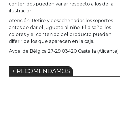
contenidos pueden variar respecto a los de la
ilustración.
Atención! Retire y deseche todos los soportes
antes de dar el juguete al niño. El diseño, los
colores y el contenido del producto pueden
diferir de los que aparecen en la caja.
Avda. de Bélgica 27-29 03420 Castalla (Alicante)
+ RECOMENDAMOS