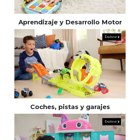
Aprendizaje y Desarrollo Motor
Coches, pistas y garajes