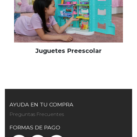
Juguetes Preescolar
AYUDA EN TU COMPRA
Preguntas Frecuentes
FORMAS DE PAGO