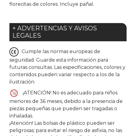
florecitas de colores. Incluye pañal.
+ ADVERTENCIAS Y AVISOS
LEGALES
Cumple las normas europeas de
seguridad. Guarde esta información para
futuras consultas. Las especificaciones, colores y
contenidos pueden variar respecto a los de la
ilustración.
¡ATENCIÓN! No es adecuado para niños
menores de 36 meses, debido a la presencia de
piezas pequeñas que pueden ser tragadas o
inhaladas.
¡Atención! Las bolsas de plástico pueden ser
peligrosas; para evitar el riesgo de asfixia, no las