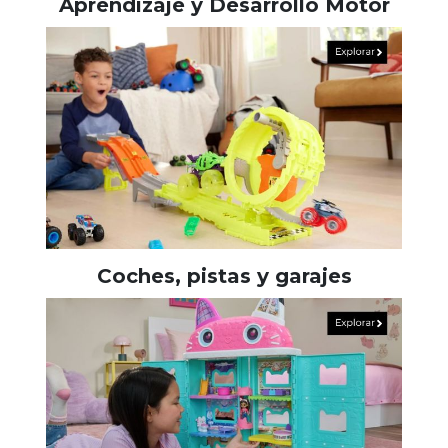
Aprendizaje y Desarrollo Motor
Coches, pistas y garajes