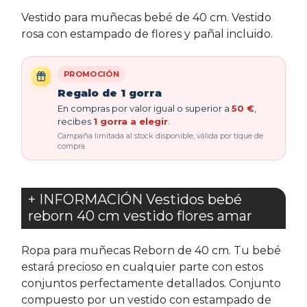
Vestido para muñecas bebé de 40 cm. Vestido
rosa con estampado de flores y pañal incluido.
PROMOCIÓN
Regalo de 1 gorra
En compras por valor igual o superior a
50 €
,
recibes
1 gorra a elegir
.
Campaña limitada al stock disponible, válida por tique de
compra.
+ INFORMACIÓN Vestidos bebé
reborn 40 cm vestido flores amar
Ropa para muñecas Reborn de 40 cm. Tu bebé
estará precioso en cualquier parte con estos
conjuntos perfectamente detallados. Conjunto
compuesto por un vestido con estampado de