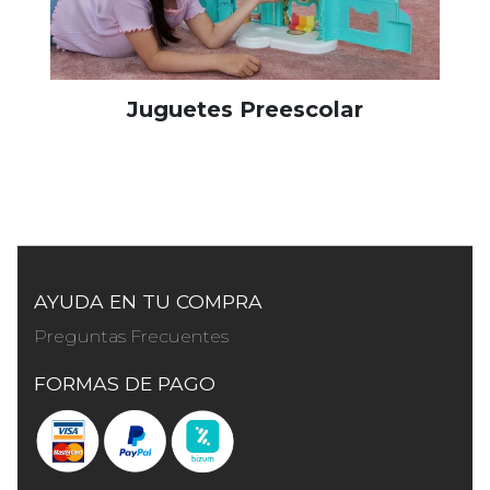
Juguetes Preescolar
AYUDA EN TU COMPRA
Preguntas Frecuentes
FORMAS DE PAGO