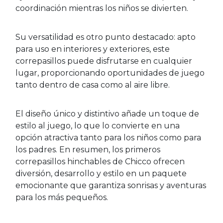
coordinación mientras los niños se divierten.
Su versatilidad es otro punto destacado: apto
para uso en interiores y exteriores, este
correpasillos puede disfrutarse en cualquier
lugar, proporcionando oportunidades de juego
tanto dentro de casa como al aire libre.
El diseño único y distintivo añade un toque de
estilo al juego, lo que lo convierte en una
opción atractiva tanto para los niños como para
los padres. En resumen, los primeros
correpasillos hinchables de Chicco ofrecen
diversión, desarrollo y estilo en un paquete
emocionante que garantiza sonrisas y aventuras
para los más pequeños.