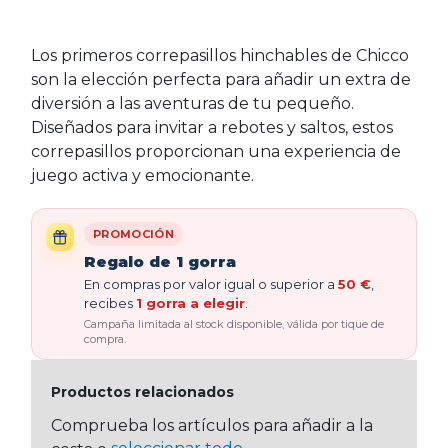
Los primeros correpasillos hinchables de Chicco
son la elección perfecta para añadir un extra de
diversión a las aventuras de tu pequeño.
Diseñados para invitar a rebotes y saltos, estos
correpasillos proporcionan una experiencia de
juego activa y emocionante.
PROMOCIÓN
Regalo de 1 gorra
En compras por valor igual o superior a
50 €
,
recibes
1 gorra a elegir
.
Campaña limitada al stock disponible, válida por tique de
compra.
Productos relacionados
Comprueba los artículos para añadir a la