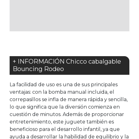
A
LOS
FAVORITOS
+ INFORMACIÓN Chicco cabalgable
Bouncing Rodeo
La facilidad de uso es una de sus principales
ventajas: con la bomba manual incluida, el
correpasillos se infla de manera rápida y sencilla,
lo que significa que la diversión comienza en
cuestión de minutos. Además de proporcionar
entretenimiento, este juguete también es
beneficioso para el desarrollo infantil, ya que
ayuda a desarrollar la habilidad de equilibrio y la