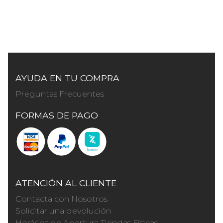
AYUDA EN TU COMPRA
Preguntas Frecuentes
FORMAS DE PAGO
ATENCIÓN AL CLIENTE
Contacta con Nosotros
Solicitar una devolución
Horários de Apertura Tiendas Físicas