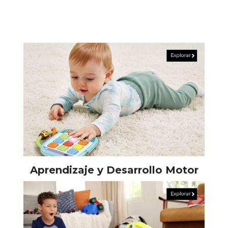
Aprendizaje y Desarrollo Motor