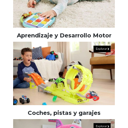
Aprendizaje y Desarrollo Motor
Coches, pistas y garajes