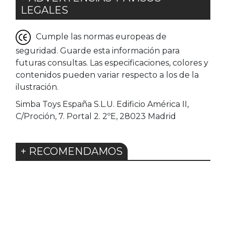
LEGALES
Cumple las normas europeas de
seguridad. Guarde esta información para
futuras consultas. Las especificaciones, colores y
contenidos pueden variar respecto a los de la
ilustración.
Simba Toys España S.L.U. Edificio América II,
C/Proción, 7. Portal 2. 2ºE, 28023 Madrid
+ RECOMENDAMOS