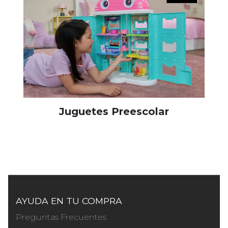
Juguetes Preescolar
AYUDA EN TU COMPRA
Preguntas Frecuentes