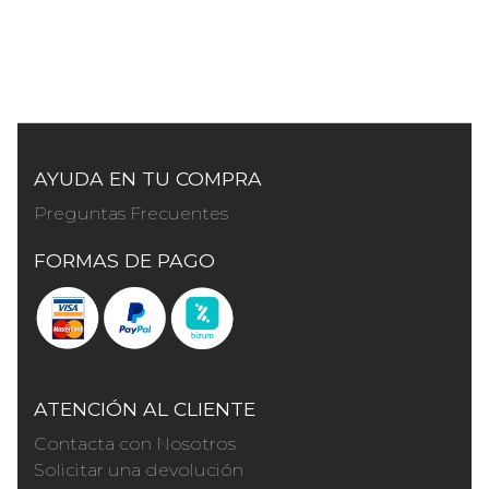
AYUDA EN TU COMPRA
Preguntas Frecuentes
FORMAS DE PAGO
ATENCIÓN AL CLIENTE
Contacta con Nosotros
Solicitar una devolución