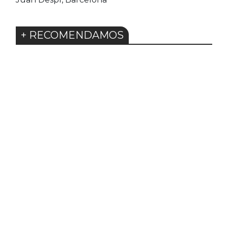
+ RECOMENDAMOS