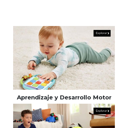
Aprendizaje y Desarrollo Motor