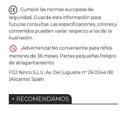
Cumple las normas europeas de
seguridad. Guarde esta información para
futuras consultas. Las especificaciones, colores y
contenidos pueden variar respecto a los de la
ilustración.
¡Advertencia! No conveniente para niños
menores de 36 meses. Partes pequeñas Peligro
de atragantamiento
FDJ Ninco S.L.U. Av. Del juguete nº 26 0344 IBI
(Alicante) Spain
+ RECOMENDAMOS