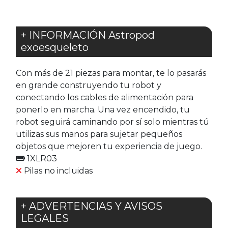
+ INFORMACIÓN Astropod
exoesqueleto
Con más de 21 piezas para montar, te lo pasarás
en grande construyendo tu robot y
conectando los cables de alimentación para
ponerlo en marcha. Una vez encendido, tu
robot seguirá caminando por sí solo mientras tú
utilizas sus manos para sujetar pequeños
objetos que mejoren tu experiencia de juego.
1XLR03
Pilas no incluidas
+ ADVERTENCIAS Y AVISOS
LEGALES