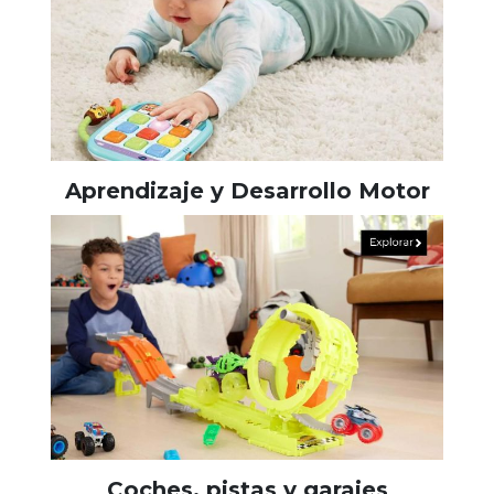
Aprendizaje y Desarrollo Motor
Coches, pistas y garajes